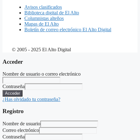
Avisos clasificados
Biblioteca digital de El Alto
Columnistas alteños
Mapas de El Alto
Boletín de correo electrónico El Alto Digital
© 2005 - 2025 El Alto Digital
Acceder
Nombre de usuario o correo electrónico
Contraseña
Acceder
¿Has olvidado tu contraseña?
Registro
Nombre de usuario
Correo electrónico
Contraseña