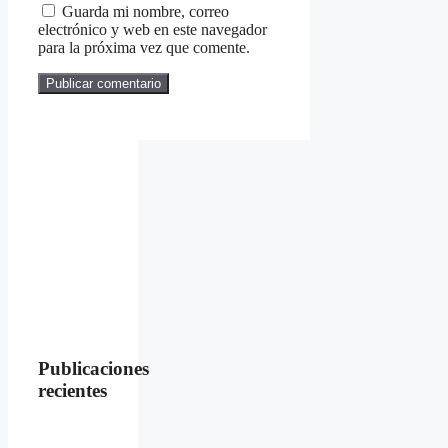
Guarda mi nombre, correo
electrónico y web en este navegador
para la próxima vez que comente.
Publicaciones
recientes