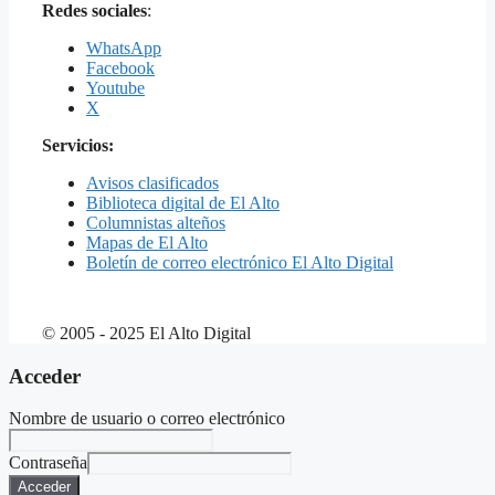
Redes sociales
:
WhatsApp
Facebook
Youtube
X
Servicios:
Avisos clasificados
Biblioteca digital de El Alto
Columnistas alteños
Mapas de El Alto
Boletín de correo electrónico El Alto Digital
© 2005 - 2025 El Alto Digital
Acceder
Nombre de usuario o correo electrónico
Contraseña
Acceder