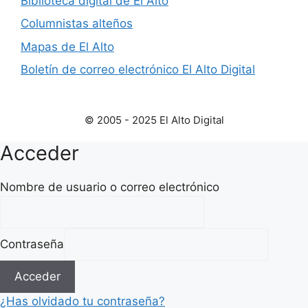
Biblioteca digital de El Alto
Columnistas alteños
Mapas de El Alto
Boletín de correo electrónico El Alto Digital
© 2005 - 2025 El Alto Digital
Acceder
Nombre de usuario o correo electrónico
Contraseña
Acceder
¿Has olvidado tu contraseña?