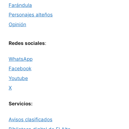
Farándula
Personajes alteños
Opinión
Redes sociales
:
WhatsApp
Facebook
Youtube
X
Servicios:
Avisos clasificados