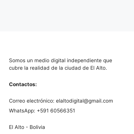
Deja un comentario
Somos un medio digital independiente que
cubre la realidad de la ciudad de El Alto.
Contactos:
Correo electrónico: elaltodigital@gmail.com
WhatsApp: +591 60566351
El Alto - Bolivia