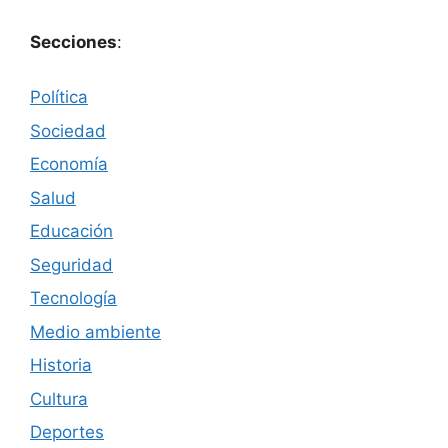
Secciones
:
Política
Sociedad
Economía
Salud
Educación
Seguridad
Tecnología
Medio ambiente
Historia
Cultura
Deportes