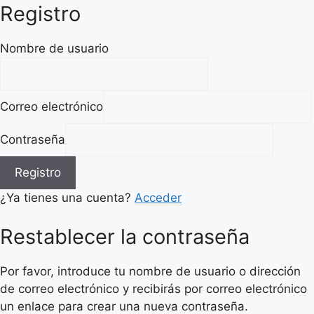
Registro
Nombre de usuario
Correo electrónico
Contraseña
Registro
¿Ya tienes una cuenta?
Acceder
Restablecer la contraseña
Por favor, introduce tu nombre de usuario o dirección
de correo electrónico y recibirás por correo electrónico
un enlace para crear una nueva contraseña.