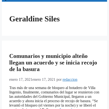
Geraldine Siles
Comunarios y municipio alteño
llegan un acuerdo y se inicia recojo
de la basura
enero 17, 2021
enero 17, 2021
por
redaccion
Tras más de una semana de bloqueo al botadero de Villa
Ingenio, finalmente, comunarios del lugar se reunieron con
las autoridades del Gobierno Municipal, llegaron a un
acuerdo y ahora inicia el proceso de recojo de basura. “Se
levantó el bloqueo (el viernes por la noche) y se liberó el