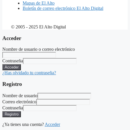
Mapas de El Alto
Boletín de correo electrónico El Alto Digital
© 2005 - 2025 El Alto Digital
Acceder
Nombre de usuario o correo electrónico
Contraseña
Acceder
¿Has olvidado tu contraseña?
Registro
Nombre de usuario
Correo electrónico
Contraseña
Registro
¿Ya tienes una cuenta?
Acceder