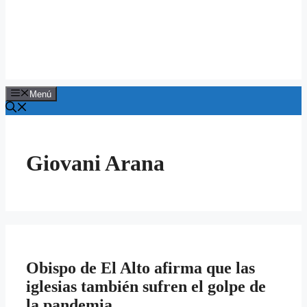
Menú
Giovani Arana
Obispo de El Alto afirma que las
iglesias también sufren el golpe de
la pandemia