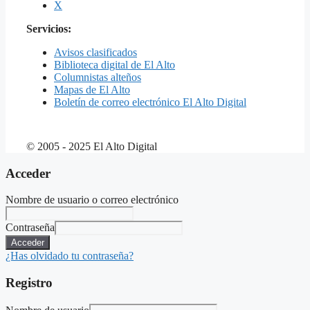
X
Servicios:
Avisos clasificados
Biblioteca digital de El Alto
Columnistas alteños
Mapas de El Alto
Boletín de correo electrónico El Alto Digital
© 2005 - 2025 El Alto Digital
Acceder
Nombre de usuario o correo electrónico
Contraseña
Acceder
¿Has olvidado tu contraseña?
Registro