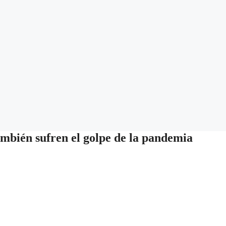
también sufren el golpe de la pandemia