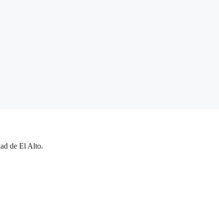
ad de El Alto.