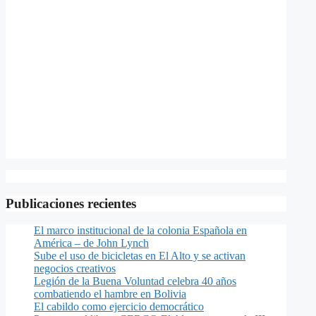
Publicaciones recientes
El marco institucional de la colonia Española en
América – de John Lynch
Sube el uso de bicicletas en El Alto y se activan
negocios creativos
Legión de la Buena Voluntad celebra 40 años
combatiendo el hambre en Bolivia
El cabildo como ejercicio democrático