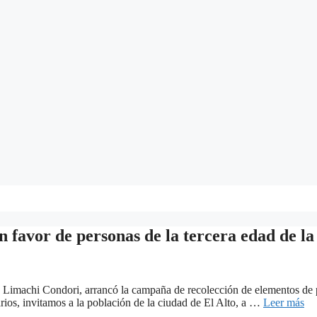
favor de personas de la tercera edad de la
o Limachi Condori, arrancó la campaña de recolección de elementos de 
rios, invitamos a la población de la ciudad de El Alto, a …
Leer más