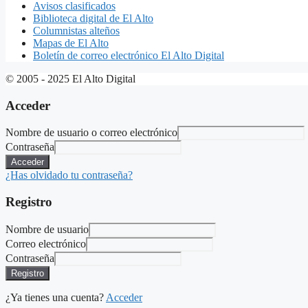
Avisos clasificados
Biblioteca digital de El Alto
Columnistas alteños
Mapas de El Alto
Boletín de correo electrónico El Alto Digital
© 2005 - 2025 El Alto Digital
Acceder
Nombre de usuario o correo electrónico
Contraseña
Acceder
¿Has olvidado tu contraseña?
Registro
Nombre de usuario
Correo electrónico
Contraseña
Registro
¿Ya tienes una cuenta?
Acceder