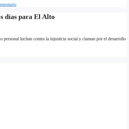
omentario
 días para El Alto
 personal luchan contra la injusticia social y claman por el desarrollo