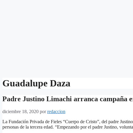
Guadalupe Daza
Padre Justino Limachi arranca campaña en 
diciembre 18, 2020
por
redaccion
La Fundación Privada de Fieles “Cuerpo de Cristo”, del padre Justin
personas de la tercera edad. “Empezando por el padre Justino, volunta