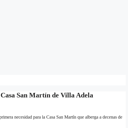
 Casa San Martín de Villa Adela
primera necesidad para la Casa San Martín que alberga a decenas de