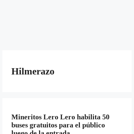
Hilmerazo
Mineritos Lero Lero habilita 50
buses gratuitos para el público
luego de la entrada