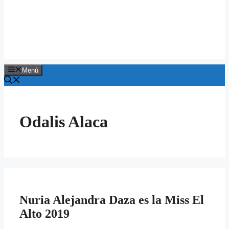
Menú
Odalis Alaca
Nuria Alejandra Daza es la Miss El
Alto 2019