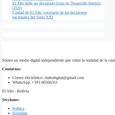
El Alto debe ser declarado Zona de Desarrollo Integral
(ZDI)
Ciudad de El Alto, escenario de las decisiones
nacionales del Siglo XXI
Somos un medio digital independiente que cubre la realidad de la ciud
Contactos:
Correo electrónico: elaltodigital@gmail.com
WhatsApp: +591 60566351
El Alto - Bolivia
Secciones
:
Política
Sociedad