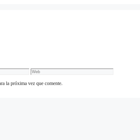
Web
ara la próxima vez que comente.