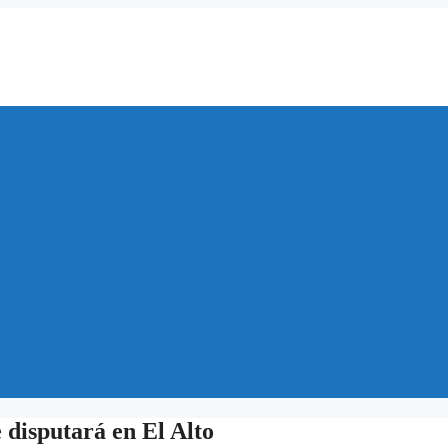
 disputará en El Alto