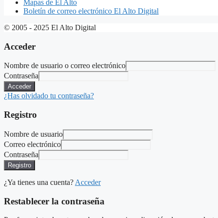
Mapas de El Alto
Boletín de correo electrónico El Alto Digital
© 2005 - 2025 El Alto Digital
Acceder
Nombre de usuario o correo electrónico
Contraseña
Acceder
¿Has olvidado tu contraseña?
Registro
Nombre de usuario
Correo electrónico
Contraseña
Registro
¿Ya tienes una cuenta?
Acceder
Restablecer la contraseña