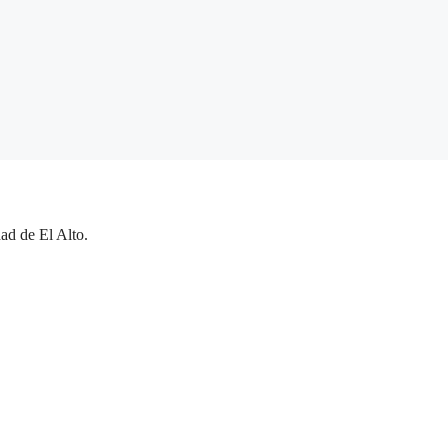
ad de El Alto.