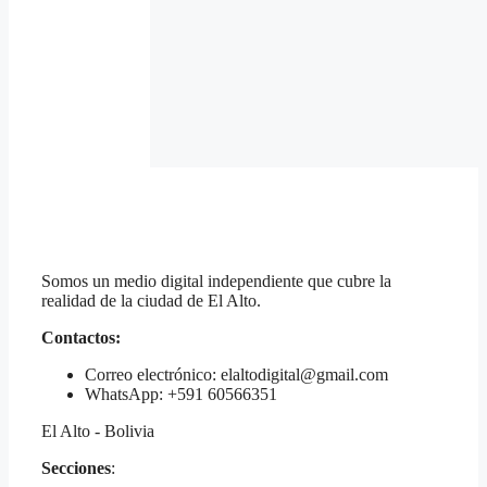
Somos un medio digital independiente que cubre la
realidad de la ciudad de El Alto.
Contactos:
Correo electrónico: elaltodigital@gmail.com
WhatsApp: +591 60566351
El Alto - Bolivia
Secciones
: