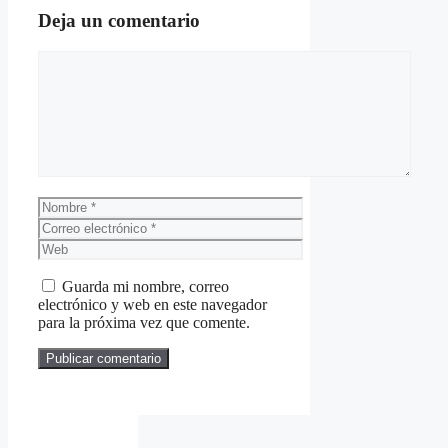
Deja un comentario
Comentario
Nombre
Correo
electrónico
Web
Guarda mi nombre, correo
electrónico y web en este navegador
para la próxima vez que comente.