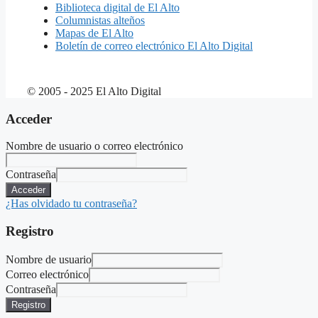
Biblioteca digital de El Alto
Columnistas alteños
Mapas de El Alto
Boletín de correo electrónico El Alto Digital
© 2005 - 2025 El Alto Digital
Acceder
Nombre de usuario o correo electrónico
Contraseña
Acceder
¿Has olvidado tu contraseña?
Registro
Nombre de usuario
Correo electrónico
Contraseña
Registro