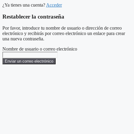
¿Ya tienes una cuenta?
Acceder
Restablecer la contraseña
Por favor, introduce tu nombre de usuario o dirección de correo
electrónico y recibirás por correo electrónico un enlace para crear
una nueva contraseña.
Nombre de usuario o correo electrónico
Enviar un correo electrónico