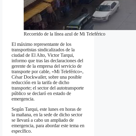
Recorrido de la línea azul de Mi Teleférico
El máximo representante de los
transportistas sindicalizados de la
ciudad de El Alto, Victor Tarqui,
informo que tras las declaraciones del
gerente de la empresa del servicio de
transporte por cable, «Mi Teleférico»,
César Dockwailer, sobre una posible
reducción en la tarifa de dicho
transporte; el sector del autotransporte
público se declaró en estado de
emergencia.
Según Tarqui, este lunes en horas de
la mañana, en la sede de dicho sector
se llevará a cabo un ampliado de
emergencia, para abordar este tema en
específico.