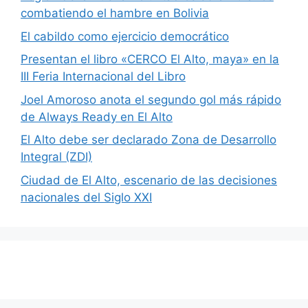
combatiendo el hambre en Bolivia
El cabildo como ejercicio democrático
Presentan el libro «CERCO El Alto, maya» en la
III Feria Internacional del Libro
Joel Amoroso anota el segundo gol más rápido
de Always Ready en El Alto
El Alto debe ser declarado Zona de Desarrollo
Integral (ZDI)
Ciudad de El Alto, escenario de las decisiones
nacionales del Siglo XXI