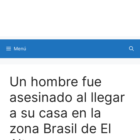
Menú
Un hombre fue
asesinado al llegar
a su casa en la
zona Brasil de El