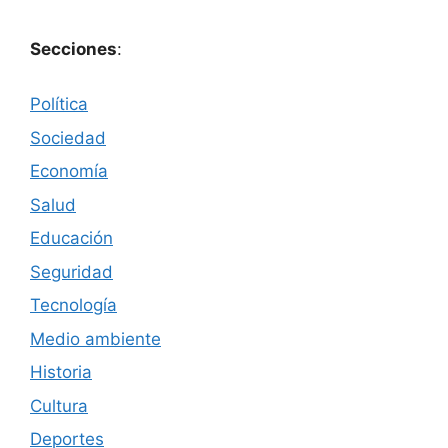
Secciones
:
Política
Sociedad
Economía
Salud
Educación
Seguridad
Tecnología
Medio ambiente
Historia
Cultura
Deportes