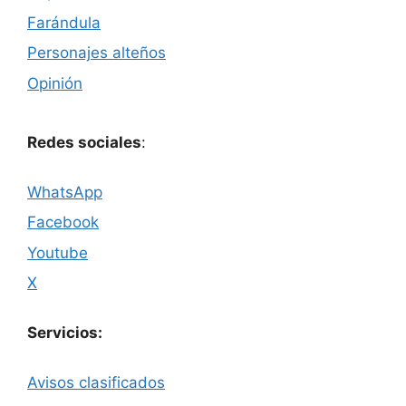
Farándula
Personajes alteños
Opinión
Redes sociales
:
WhatsApp
Facebook
Youtube
X
Servicios:
Avisos clasificados