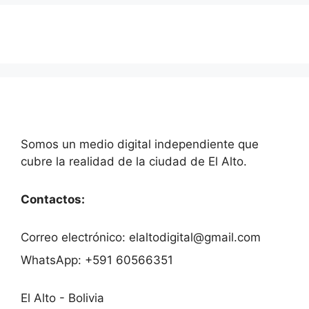
Somos un medio digital independiente que
cubre la realidad de la ciudad de El Alto.
Contactos:
Correo electrónico: elaltodigital@gmail.com
WhatsApp: +591 60566351
El Alto - Bolivia