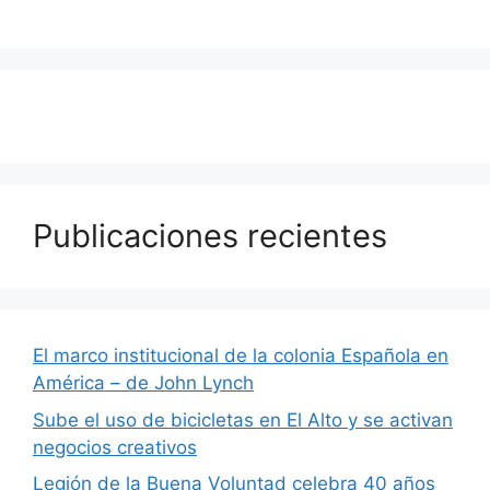
Publicaciones recientes
El marco institucional de la colonia Española en
América – de John Lynch
Sube el uso de bicicletas en El Alto y se activan
negocios creativos
Legión de la Buena Voluntad celebra 40 años