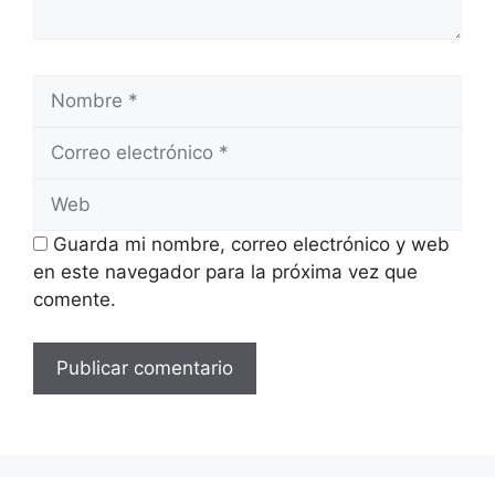
Nombre
Correo
electrónico
Web
Guarda mi nombre, correo electrónico y web
en este navegador para la próxima vez que
comente.