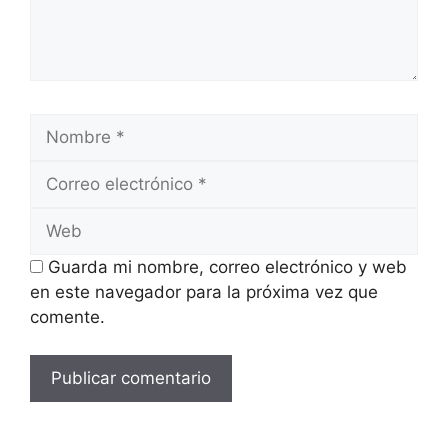
Nombre
Correo
electrónico
Web
Guarda mi nombre, correo electrónico y web
en este navegador para la próxima vez que
comente.