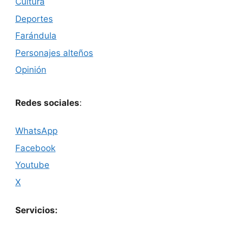
Cultura
Deportes
Farándula
Personajes alteños
Opinión
Redes sociales
:
WhatsApp
Facebook
Youtube
X
Servicios: