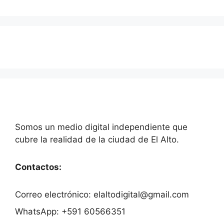
Somos un medio digital independiente que
cubre la realidad de la ciudad de El Alto.
Contactos:
Correo electrónico: elaltodigital@gmail.com
WhatsApp: +591 60566351