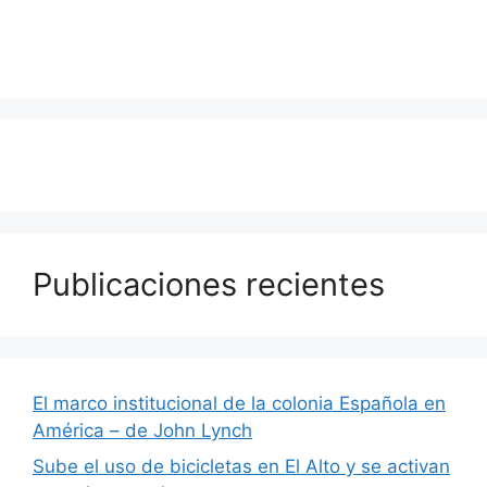
Publicaciones recientes
El marco institucional de la colonia Española en
América – de John Lynch
Sube el uso de bicicletas en El Alto y se activan