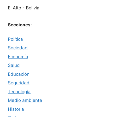
El Alto - Bolivia
Secciones
:
Política
Sociedad
Economía
Salud
Educación
Seguridad
Tecnología
Medio ambiente
Historia