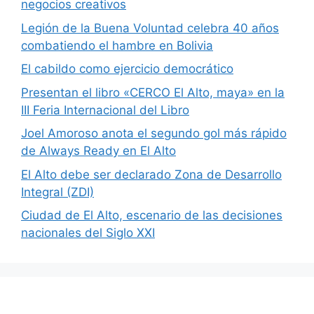
negocios creativos
Legión de la Buena Voluntad celebra 40 años
combatiendo el hambre en Bolivia
El cabildo como ejercicio democrático
Presentan el libro «CERCO El Alto, maya» en la
III Feria Internacional del Libro
Joel Amoroso anota el segundo gol más rápido
de Always Ready en El Alto
El Alto debe ser declarado Zona de Desarrollo
Integral (ZDI)
Ciudad de El Alto, escenario de las decisiones
nacionales del Siglo XXI