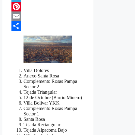
Telegram
Pinterest
Email
Compartir
Villa Dolores
Anexo Santa Rosa
Complemento Rosas Pampa
Sector 2
Tejada Triangular
12 de Octubre (Barrio Minero)
Villa Bolívar YKK
Complemento Rosas Pampa
Sector 1
Santa Rosa
Tejada Rectangular
Tejada Alpacoma Bajo