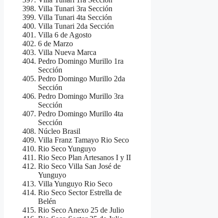
Villa Tunari 3ra Sección
Villa Tunari 4ta Sección
Villa Tunari 2da Sección
Villa 6 de Agosto
6 de Marzo
Villa Nueva Marca
Pedro Domingo Murillo 1ra
Sección
Pedro Domingo Murillo 2da
Sección
Pedro Domingo Murillo 3ra
Sección
Pedro Domingo Murillo 4ta
Sección
Núcleo Brasil
Villa Franz Tamayo Rio Seco
Rio Seco Yunguyo
Rio Seco Plan Artesanos I y II
Rio Seco Villa San José de
Yunguyo
Villa Yunguyo Rio Seco
Rio Seco Sector Estrella de
Belén
Rio Seco Anexo 25 de Julio