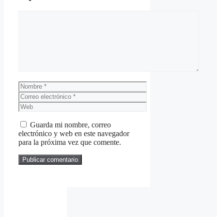
Comentario
Nombre
Correo
electrónico
Web
Guarda mi nombre, correo
electrónico y web en este navegador
para la próxima vez que comente.