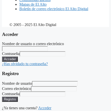
Mapas de El Alto
Boletín de correo electrónico El Alto Digital
© 2005 - 2025 El Alto Digital
Acceder
Nombre de usuario o correo electrónico
Contraseña
Acceder
¿Has olvidado tu contraseña?
Registro
Nombre de usuario
Correo electrónico
Contraseña
Registro
¿Ya tienes una cuenta?
Acceder