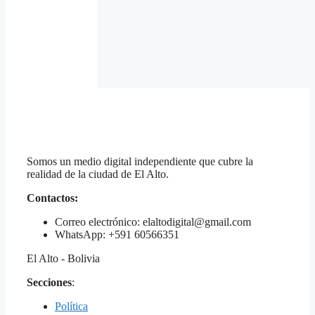
Somos un medio digital independiente que cubre la
realidad de la ciudad de El Alto.
Contactos:
Correo electrónico: elaltodigital@gmail.com
WhatsApp: +591 60566351
El Alto - Bolivia
Secciones
:
Política