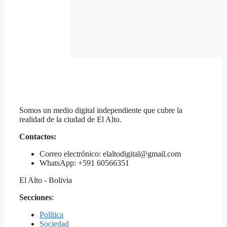
Somos un medio digital independiente que cubre la
realidad de la ciudad de El Alto.
Contactos:
Correo electrónico: elaltodigital@gmail.com
WhatsApp: +591 60566351
El Alto - Bolivia
Secciones
:
Política
Sociedad