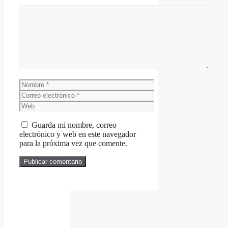
Comentario
Nombre
Correo
electrónico
Web
Guarda mi nombre, correo
electrónico y web en este navegador
para la próxima vez que comente.