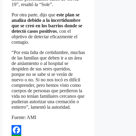
19”, resaltó la “Sole”.
Por otra parte, dijo que
este plan se
analiza debido a la incertidumbre
que se creó en los barrios donde se
detectó casos positivos
, con el
objetivo de detectar eficazmente el
contagio.
“Por esta falta de certidumbre, muchas
de las familias que deben ir a un área
de aislamiento o al hospital se
despiden de sus seres queridos,
porque no se sabe si se verán de
nuevo o no. Si no nos tocó es difícil
comprender, pero hemos visto como
cuerpos de personas que perdieron la
vida no tenían familiares cercanos que
pudieran autorizar una cremación o
entierro”, lamentó la autoridad.
Fuente: AMI