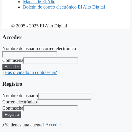
Mapas de El Alto
Boletín de correo electrónico El Alto Digital
© 2005 - 2025 El Alto Digital
Acceder
Nombre de usuario o correo electrónico
Contraseña
Acceder
¿Has olvidado tu contraseña?
Registro
Nombre de usuario
Correo electrónico
Contraseña
Registro
¿Ya tienes una cuenta?
Acceder