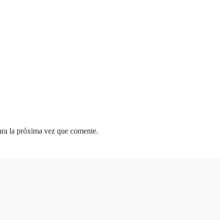
ara la próxima vez que comente.