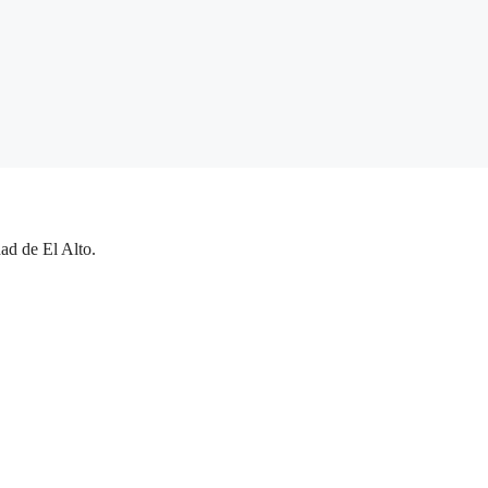
ad de El Alto.