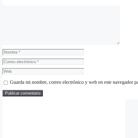
Comentario
Nombre
Correo
electrónico
Web
Guarda mi nombre, correo electrónico y web en este navegador p