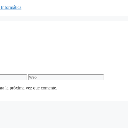
 Informática
Web
ara la próxima vez que comente.