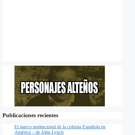
Publicaciones recientes
El marco institucional de la colonia Española en
América – de John Lynch