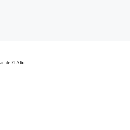
ad de El Alto.