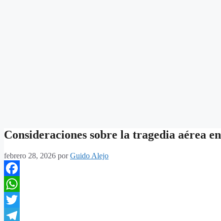
Consideraciones sobre la tragedia aérea en
febrero 28, 2026
por
Guido Alejo
Facebook
WhatsApp
Twitter