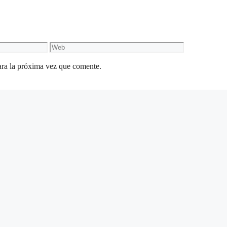
Web
ara la próxima vez que comente.