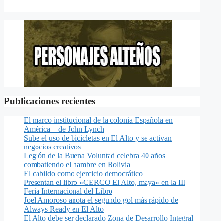
Publicaciones recientes
El marco institucional de la colonia Española en
América – de John Lynch
Sube el uso de bicicletas en El Alto y se activan
negocios creativos
Legión de la Buena Voluntad celebra 40 años
combatiendo el hambre en Bolivia
El cabildo como ejercicio democrático
Presentan el libro «CERCO El Alto, maya» en la III
Feria Internacional del Libro
Joel Amoroso anota el segundo gol más rápido de
Always Ready en El Alto
El Alto debe ser declarado Zona de Desarrollo Integral