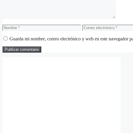
Nombre
Correo
electrónico
Guarda mi nombre, correo electrónico y web en este navegador p