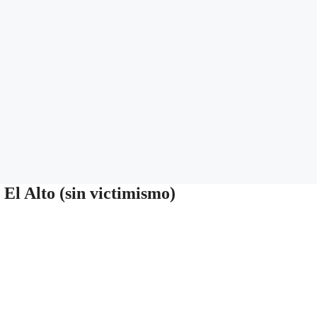
 El Alto (sin victimismo)