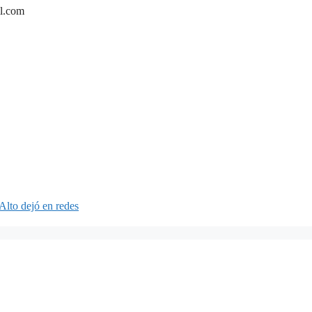
il.com
Alto dejó en redes