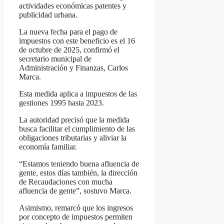
actividades económicas patentes y
publicidad urbana.
La nueva fecha para el pago de
impuestos con este beneficio es el 16
de octubre de 2025, confirmó el
secretario municipal de
Administración y Finanzas, Carlos
Marca.
Esta medida aplica a impuestos de las
gestiones 1995 hasta 2023.
La autoridad precisó que la medida
busca facilitar el cumplimiento de las
obligaciones tributarias y aliviar la
economía familiar.
“Estamos teniendo buena afluencia de
gente, estos días también, la dirección
de Recaudaciones con mucha
afluencia de gente”, sostuvo Marca.
Asimismo, remarcó que los ingresos
por concepto de impuestos permiten