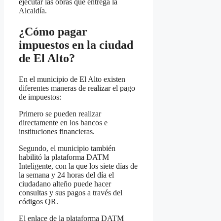
ejecutar las obras que entrega la
Alcaldía.
¿Cómo pagar
impuestos en la ciudad
de El Alto?
En el municipio de El Alto existen
diferentes maneras de realizar el pago
de impuestos:
Primero se pueden realizar
directamente en los bancos e
instituciones financieras.
Segundo, el municipio también
habilitó la plataforma DATM
Inteligente, con la que los siete días de
la semana y 24 horas del día el
ciudadano alteño puede hacer
consultas y sus pagos a través del
códigos QR.
El enlace de la plataforma DATM