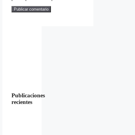
Publicaciones
recientes