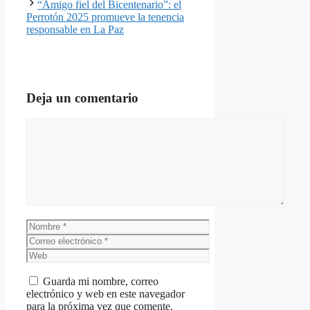
“Amigo fiel del Bicentenario”: el
Perrotón 2025 promueve la tenencia
responsable en La Paz
Deja un comentario
Comentario
Nombre
Correo
electrónico
Web
Guarda mi nombre, correo
electrónico y web en este navegador
para la próxima vez que comente.