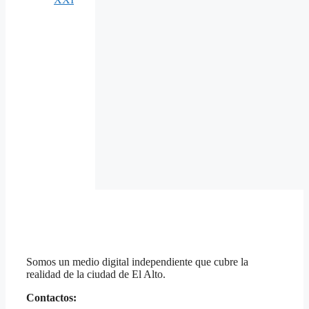
Somos un medio digital independiente que cubre la
realidad de la ciudad de El Alto.
Contactos: