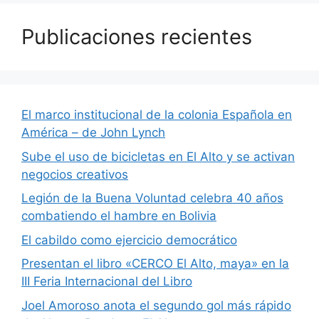
Publicaciones recientes
El marco institucional de la colonia Española en
América – de John Lynch
Sube el uso de bicicletas en El Alto y se activan
negocios creativos
Legión de la Buena Voluntad celebra 40 años
combatiendo el hambre en Bolivia
El cabildo como ejercicio democrático
Presentan el libro «CERCO El Alto, maya» en la
III Feria Internacional del Libro
Joel Amoroso anota el segundo gol más rápido