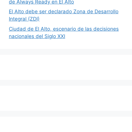
de Always Ready en El Alto
El Alto debe ser declarado Zona de Desarrollo
Integral (ZDI)
Ciudad de El Alto, escenario de las decisiones
nacionales del Siglo XXI