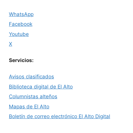
WhatsApp
Facebook
Youtube
X
Servicios:
Avisos clasificados
Biblioteca digital de El Alto
Columnistas alteños
Mapas de El Alto
Boletín de correo electrónico El Alto Digital