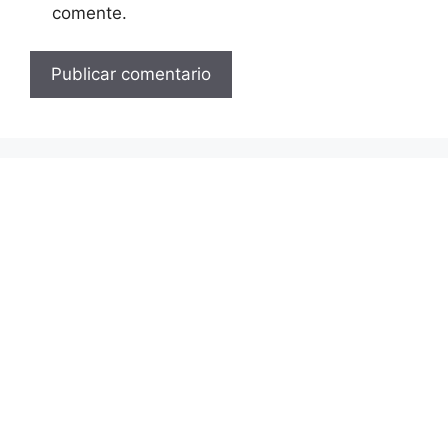
comente.