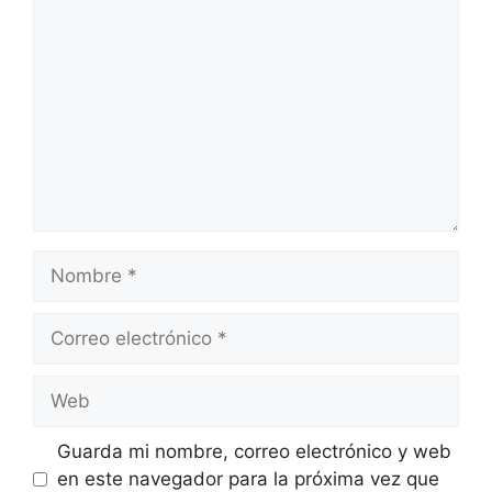
Nombre
Correo
electrónico
Web
Guarda mi nombre, correo electrónico y web
en este navegador para la próxima vez que