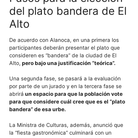
del plato bandera de El
Alto
De acuerdo con Alanoca, en una primera los
participantes deberán presentar el plato que
consideren es “bandera” de la ciudad de El
Alto,
pero bajo una justificación “teórica”.
Una segunda fase, se pasará a la evaluación
por parte de un jurado y en la tercera fase se
abrirá
un espacio para que la población vote
para que considere cuál cree que es el “plato
bandera” de esa urbe.
La Ministra de Culturas, además, anunció que
la “fiesta gastronómica” culminará con un