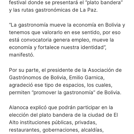
festival donde se presentará el “plato bandera”
y las rutas gastronómicas de La Paz.
“La gastronomía mueve la economía en Bolivia y
tenemos que valorarlo en ese sentido, por eso
está convocatoria genera empleo, mueve la
economía y fortalece nuestra identidad”,
manifestó.
Por su parte, el presidente de la Asociación de
Gastrónomos de Bolivia, Emilio Garnica,
agradeció ese tipo de espacios, los cuales,
permiten “promover la gastronomía” de Bolivia.
Alanoca explicó que podrán participar en la
elección del plato bandera de la ciudad de El
Alto instituciones públicas, privadas,
restaurantes, gobernaciones, alcaldías,