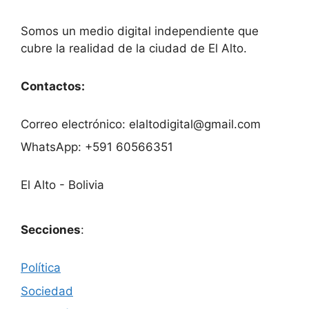
Somos un medio digital independiente que
cubre la realidad de la ciudad de El Alto.
Contactos:
Correo electrónico: elaltodigital@gmail.com
WhatsApp: +591 60566351
El Alto - Bolivia
Secciones
:
Política
Sociedad