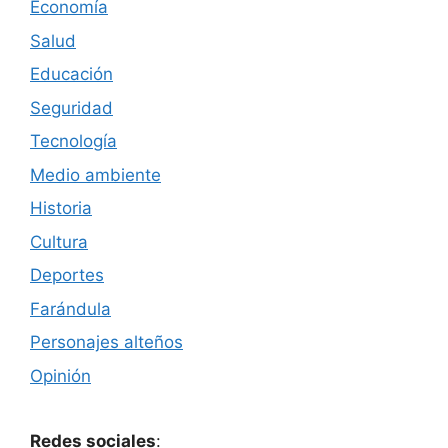
Economía
Salud
Educación
Seguridad
Tecnología
Medio ambiente
Historia
Cultura
Deportes
Farándula
Personajes alteños
Opinión
Redes sociales
: