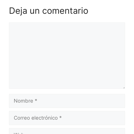
Deja un comentario
Comentario
Nombre
Correo
electrónico
Web