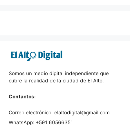
Somos un medio digital independiente que
cubre la realidad de la ciudad de El Alto.
Contactos:
Correo electrónico: elaltodigital@gmail.com
WhatsApp: +591 60566351