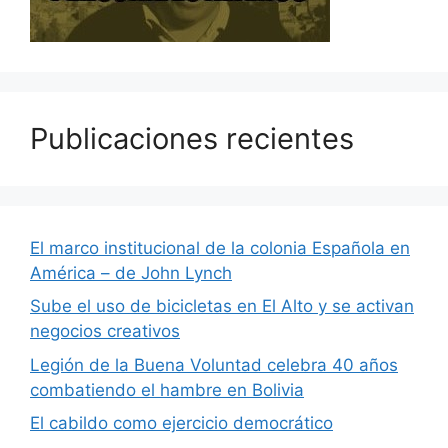
Publicaciones recientes
El marco institucional de la colonia Española en
América – de John Lynch
Sube el uso de bicicletas en El Alto y se activan
negocios creativos
Legión de la Buena Voluntad celebra 40 años
combatiendo el hambre en Bolivia
El cabildo como ejercicio democrático