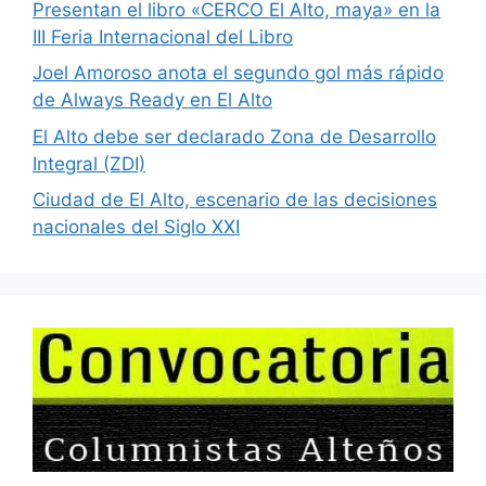
Presentan el libro «CERCO El Alto, maya» en la
III Feria Internacional del Libro
Joel Amoroso anota el segundo gol más rápido
de Always Ready en El Alto
El Alto debe ser declarado Zona de Desarrollo
Integral (ZDI)
Ciudad de El Alto, escenario de las decisiones
nacionales del Siglo XXI