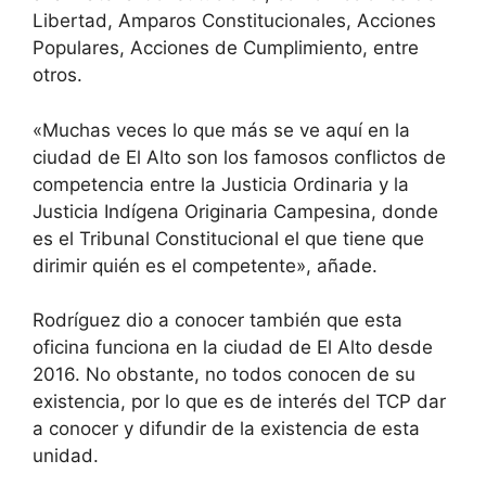
Libertad, Amparos Constitucionales, Acciones
Populares, Acciones de Cumplimiento, entre
otros.
«Muchas veces lo que más se ve aquí en la
ciudad de El Alto son los famosos conflictos de
competencia entre la Justicia Ordinaria y la
Justicia Indígena Originaria Campesina, donde
es el Tribunal Constitucional el que tiene que
dirimir quién es el competente», añade.
Rodríguez dio a conocer también que esta
oficina funciona en la ciudad de El Alto desde
2016. No obstante, no todos conocen de su
existencia, por lo que es de interés del TCP dar
a conocer y difundir de la existencia de esta
unidad.