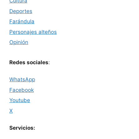
Cultura
Deportes
Farándula
Personajes alteños
Opinión
Redes sociales
:
WhatsApp
Facebook
Youtube
X
Servicios: