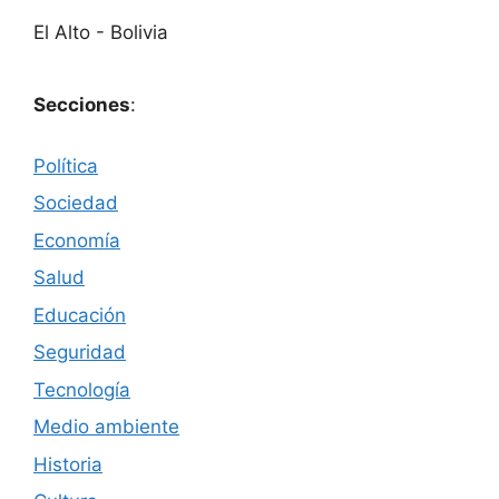
El Alto - Bolivia
Secciones
:
Política
Sociedad
Economía
Salud
Educación
Seguridad
Tecnología
Medio ambiente
Historia