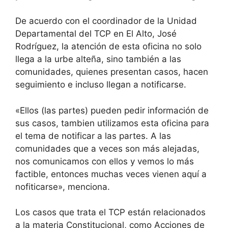
De acuerdo con el coordinador de la Unidad
Departamental del TCP en El Alto, José
Rodríguez, la atención de esta oficina no solo
llega a la urbe alteña, sino también a las
comunidades, quienes presentan casos, hacen
seguimiento e incluso llegan a notificarse.
«Ellos (las partes) pueden pedir información de
sus casos, tambien utilizamos esta oficina para
el tema de notificar a las partes. A las
comunidades que a veces son más alejadas,
nos comunicamos con ellos y vemos lo más
factible, entonces muchas veces vienen aquí a
nofiticarse», menciona.
Los casos que trata el TCP están relacionados
a la materia Constitucional, como Acciones de