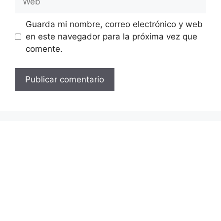
Guarda mi nombre, correo electrónico y web
en este navegador para la próxima vez que
comente.