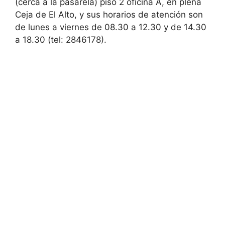
(cerca a la pasarela) piso 2 oficina A, en plena
Ceja de El Alto, y sus horarios de atención son
de lunes a viernes de 08.30 a 12.30 y de 14.30
a 18.30 (tel: 2846178).