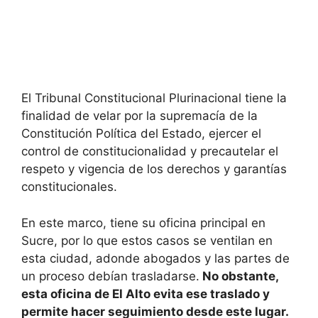
El Tribunal Constitucional Plurinacional tiene la
finalidad de velar por la supremacía de la
Constitución Política del Estado, ejercer el
control de constitucionalidad y precautelar el
respeto y vigencia de los derechos y garantías
constitucionales.
En este marco, tiene su oficina principal en
Sucre, por lo que estos casos se ventilan en
esta ciudad, adonde abogados y las partes de
un proceso debían trasladarse.
No obstante,
esta oficina de El Alto evita ese traslado y
permite hacer seguimiento desde este lugar.