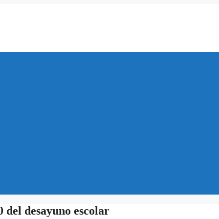
0 del desayuno escolar