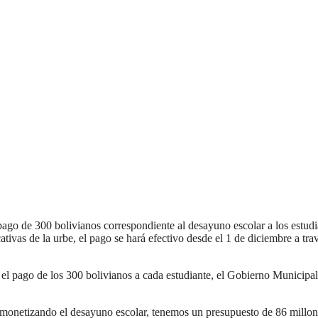
o de 300 bolivianos correspondiente al desayuno escolar a los estudi
ativas de la urbe, el pago se hará efectivo desde el 1 de diciembre a tra
el pago de los 300 bolivianos a cada estudiante, el Gobierno Municipal
 monetizando el desayuno escolar, tenemos un presupuesto de 86 millon