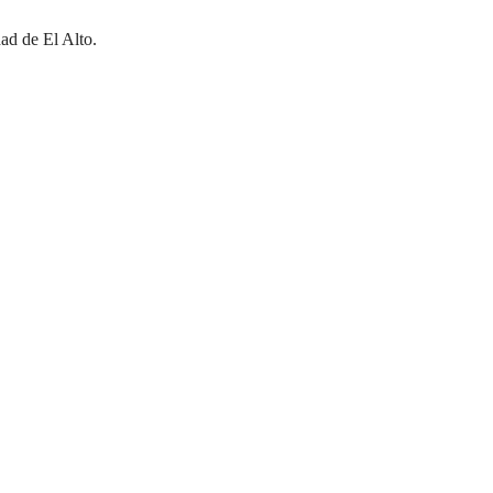
ad de El Alto.