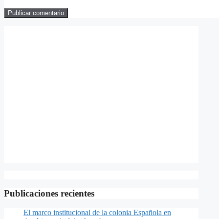
Publicaciones recientes
El marco institucional de la colonia Española en