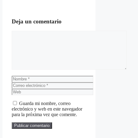
Deja un comentario
Comentario
Nombre
Correo
electrónico
Web
Guarda mi nombre, correo
electrónico y web en este navegador
para la próxima vez que comente.