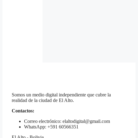
Somos un medio digital independiente que cubre la
realidad de la ciudad de El Alto.
Contactos:
Correo electrónico: elaltodigital@gmail.com
WhatsApp: +591 60566351
El Alto - Bolivia