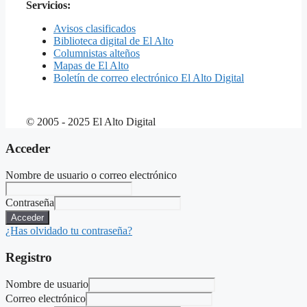
Servicios:
Avisos clasificados
Biblioteca digital de El Alto
Columnistas alteños
Mapas de El Alto
Boletín de correo electrónico El Alto Digital
© 2005 - 2025 El Alto Digital
Acceder
Nombre de usuario o correo electrónico
Contraseña
Acceder
¿Has olvidado tu contraseña?
Registro
Nombre de usuario
Correo electrónico