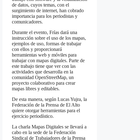
de datos, cuyos temas, con el
surgimiento de internet, han cobrado
importancia para los periodistas y
comunicadores.
Durante el evento, Frías dará una
instrucción sobre el uso de los mapas,
ejemplos de uso, formas de trabajar
con ellos y proporcionará
herramientas web y móviles para
trabajar con mapas digitales. Parte de
este trabajo tiene que ver con las
actividades que desarrolla en la
comunidad OpenStreetMap, un
proyecto colaborativo para crear
mapas libres y editables.
De esta manera, según Lucas Yujra, la
Federación de la Prensa de El Alto
quiere otorgar herramientas para el
ejercicio periodístico.
La charla Mapas Digitales se llevará a
cabo en la sede de la Federación
Sindical de Trabajadores de la Prensa