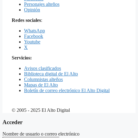
Personajes alteños
Opinión
Redes sociales
:
WhatsApp
Facebook
Youtube
X
Servicios:
Avisos clasificados
Biblioteca digital de El Alto
Columnistas alteños
Mapas de El Alto
Boletín de correo electrónico El Alto Digital
© 2005 - 2025 El Alto Digital
Acceder
Nombre de usuario o correo electrónico