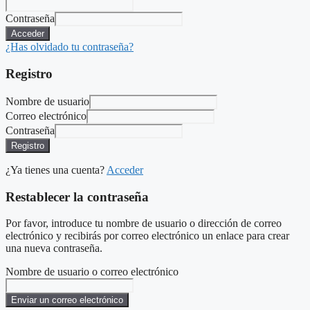
Contraseña
Acceder
¿Has olvidado tu contraseña?
Registro
Nombre de usuario
Correo electrónico
Contraseña
Registro
¿Ya tienes una cuenta?
Acceder
Restablecer la contraseña
Por favor, introduce tu nombre de usuario o dirección de correo
electrónico y recibirás por correo electrónico un enlace para crear
una nueva contraseña.
Nombre de usuario o correo electrónico
Enviar un correo electrónico