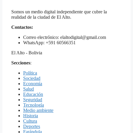
Somos un medio digital independiente que cubre la
realidad de la ciudad de El Alto.
Contactos:
Correo electrónico: elaltodigital@gmail.com
WhatsApp: +591 60566351
El Alto - Bolivia
Secciones
:
Política
Sociedad
Economía
Salud
Educación
Seguridad
Tecnología
Medio ambiente
Historia
Cultura
Deportes
Farándula