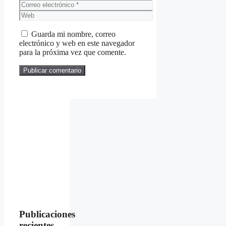
Correo
electrónico
Web
Guarda mi nombre, correo
electrónico y web en este navegador
para la próxima vez que comente.
Publicaciones
recientes