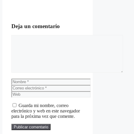
Deja un comentario
Comentario
Nombre
Correo
electrónico
Web
Guarda mi nombre, correo
electrónico y web en este navegador
para la próxima vez que comente.