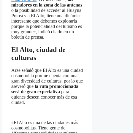
miradores en la zona de las antenas
o la posibilidad de acceder al Huayna
Potosí vía El Alto, tiene una dinámica
interesante que debemos explorarla
porque la potencialidad del turismo es
muy grande», indicó citado en un
boletín de prensa.
El Alto, ciudad de
culturas
Arze señaló que El Alto es una ciudad
cosmopolita porque cuenta con una
gran diversidad de culturas, por lo que
aseveró que
la ruta promocionada
será de gran expectativa
para
quienes deseen conocer más de esa
ciudad.
«El Alto es una de las ciudades más
cosmopolitas. Tiene gente de