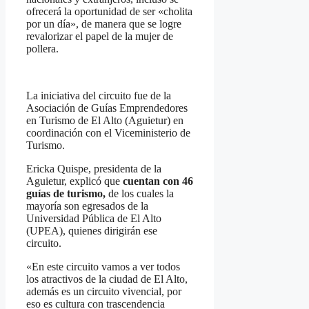
ofrecerá la oportunidad de ser «cholita
por un día», de manera que se logre
revalorizar el papel de la mujer de
pollera.
La iniciativa del circuito fue de la
Asociación de Guías Emprendedores
en Turismo de El Alto (Aguietur) en
coordinación con el Viceministerio de
Turismo.
Ericka Quispe, presidenta de la
Aguietur, explicó que
cuentan con 46
guías de turismo,
de los cuales la
mayoría son egresados de la
Universidad Pública de El Alto
(UPEA), quienes dirigirán ese
circuito.
«En este circuito vamos a ver todos
los atractivos de la ciudad de El Alto,
además es un circuito vivencial, por
eso es cultura con trascendencia