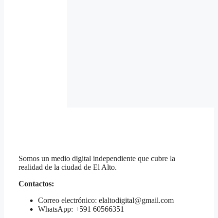
Somos un medio digital independiente que cubre la
realidad de la ciudad de El Alto.
Contactos:
Correo electrónico: elaltodigital@gmail.com
WhatsApp: +591 60566351