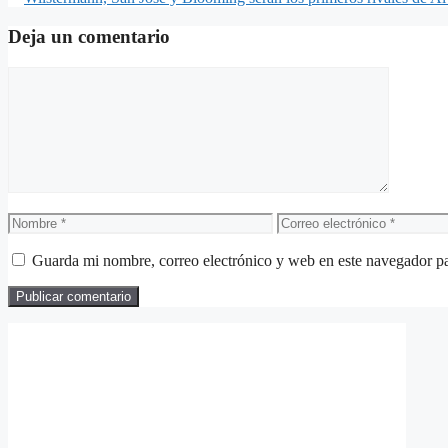
Deja un comentario
Comentario
Nombre
Correo
electrónico
Guarda mi nombre, correo electrónico y web en este navegador p