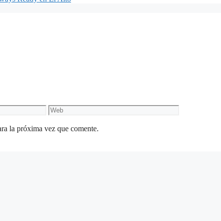
Web
ara la próxima vez que comente.