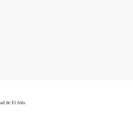
ad de El Alto.