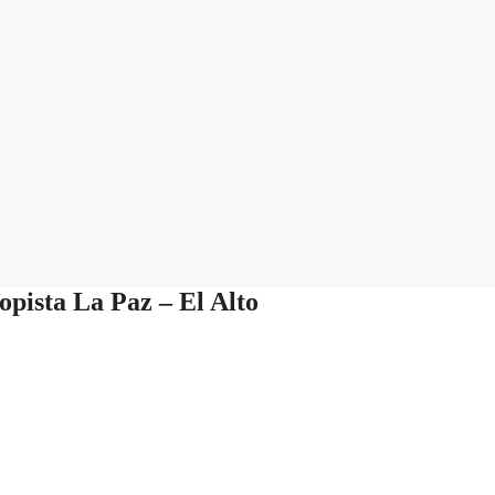
opista La Paz – El Alto