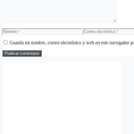
Nombre
Correo
electrónico
Guarda mi nombre, correo electrónico y web en este navegador p