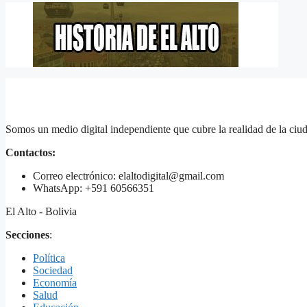
Somos un medio digital independiente que cubre la realidad de la ciud
Contactos:
Correo electrónico: elaltodigital@gmail.com
WhatsApp: +591 60566351
El Alto - Bolivia
Secciones
:
Política
Sociedad
Economía
Salud