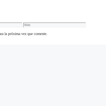
Web
ara la próxima vez que comente.