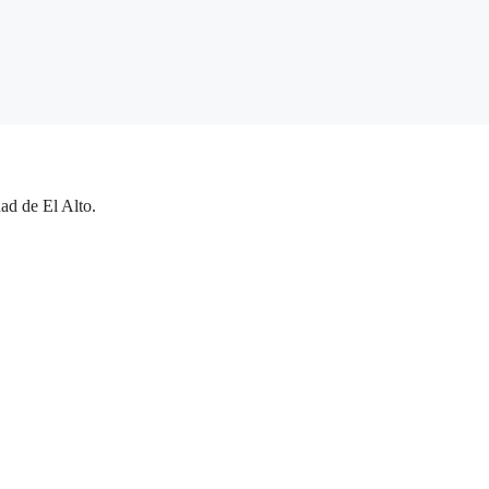
ad de El Alto.