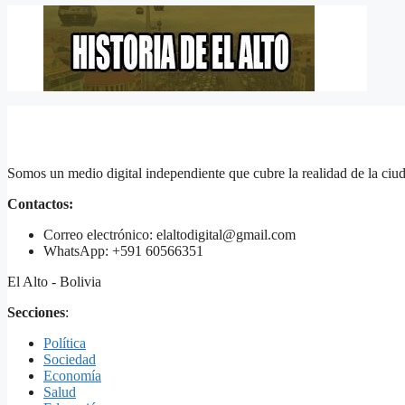
Somos un medio digital independiente que cubre la realidad de la ciud
Contactos:
Correo electrónico: elaltodigital@gmail.com
WhatsApp: +591 60566351
El Alto - Bolivia
Secciones
:
Política
Sociedad
Economía
Salud