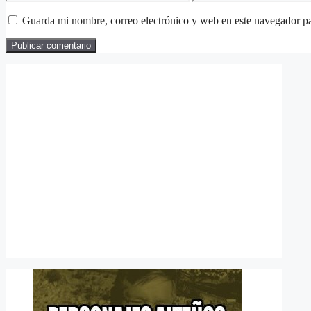
electrónico
Guarda mi nombre, correo electrónico y web en este navegador p