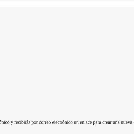
ónico y recibirás por correo electrónico un enlace para crear una nueva