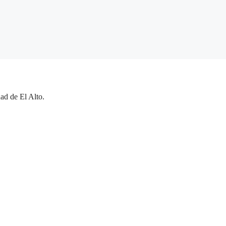
ad de El Alto.