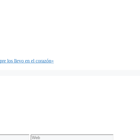
re los llevo en el corazón»
Web