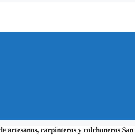
de artesanos, carpinteros y colchoneros San