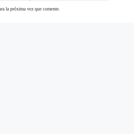
ara la próxima vez que comente.