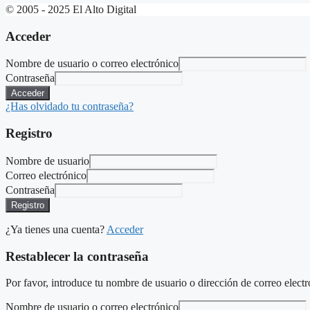
© 2005 - 2025 El Alto Digital
Acceder
Nombre de usuario o correo electrónico
Contraseña
Acceder
¿Has olvidado tu contraseña?
Registro
Nombre de usuario
Correo electrónico
Contraseña
Registro
¿Ya tienes una cuenta?
Acceder
Restablecer la contraseña
Por favor, introduce tu nombre de usuario o dirección de correo electr
Nombre de usuario o correo electrónico