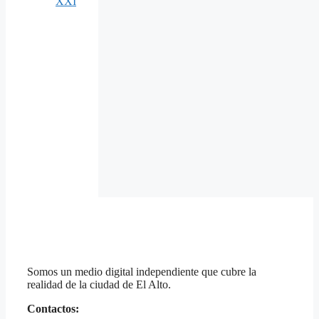
XXI
Somos un medio digital independiente que cubre la
realidad de la ciudad de El Alto.
Contactos: