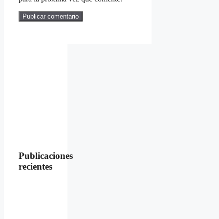
Publicaciones
recientes