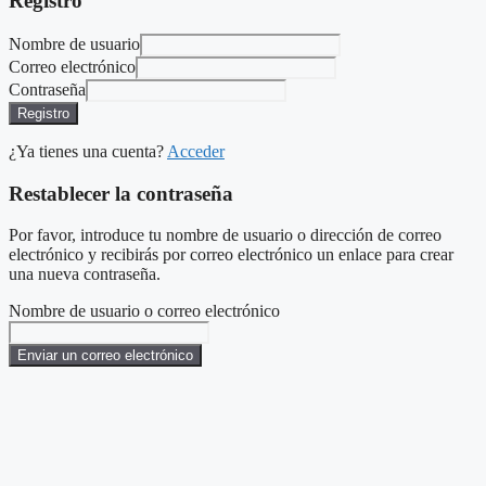
Registro
Nombre de usuario
Correo electrónico
Contraseña
Registro
¿Ya tienes una cuenta?
Acceder
Restablecer la contraseña
Por favor, introduce tu nombre de usuario o dirección de correo
electrónico y recibirás por correo electrónico un enlace para crear
una nueva contraseña.
Nombre de usuario o correo electrónico
Enviar un correo electrónico