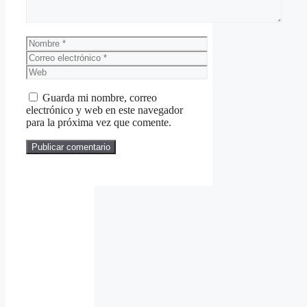
Nombre
Correo
electrónico
Web
Guarda mi nombre, correo
electrónico y web en este navegador
para la próxima vez que comente.