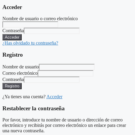
Acceder
Nombre de usuario o correo electrónico
Contraseña
Acceder
¿Has olvidado tu contraseña?
Registro
Nombre de usuario
Correo electrónico
Contraseña
Registro
¿Ya tienes una cuenta?
Acceder
Restablecer la contraseña
Por favor, introduce tu nombre de usuario o dirección de correo
electrónico y recibirás por correo electrónico un enlace para crear
una nueva contraseña.