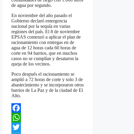
de agua por segundo.
En noviembre del año pasado el
Gobierno declaró emergencia
nacional por la sequía en varias
regiones del país. El 8 de noviembre
EPSAS comenzó a aplicar el plan de
racionamiento con entregas en de
agua de 12 horas cada 60 horas de
corte en 94 barrios, que en muchos
casos no se cumplían y desataron la
queja de los vecinos.
Poco después el racionamiento se
amplió a 72 horas de corte y solo 3 de
abastecimiento y se incorporaron otros
barrios de La Paz y de la ciudad de El
Alto.
Facebook
WhatsApp