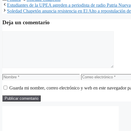
Compartir
Estudiantes de la UPEA agreden a periodista de radio Patria Nueva
Soledad Chapetón anuncia resistencia en El Alto a repostulación 
Deja un comentario
Comentario
Nombre
Correo
electrónico
Guarda mi nombre, correo electrónico y web en este navegador p