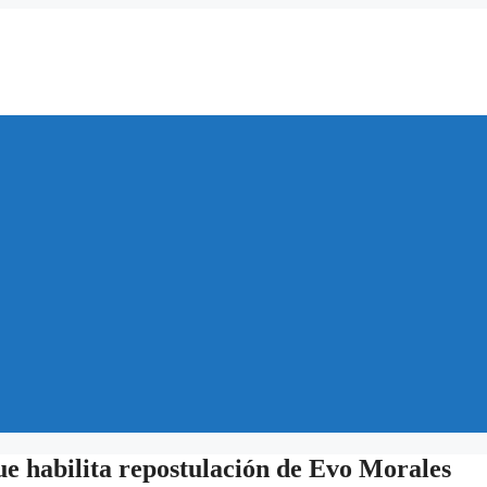
e habilita repostulación de Evo Morales