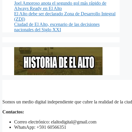
Joel Amoroso anota el segundo gol más rápido de
Always Ready en El Alto
El Alto debe ser declarado Zona de Desarrollo Integral
(ZDI)
Ciudad de El Alto, escenario de las decisiones
nacionales del Siglo XXI
Somos un medio digital independiente que cubre la realidad de la ciud
Contactos:
Correo electrónico: elaltodigital@gmail.com
WhatsApp: +591 60566351