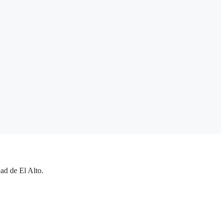
ad de El Alto.