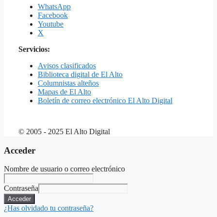
WhatsApp
Facebook
Youtube
X
Servicios:
Avisos clasificados
Biblioteca digital de El Alto
Columnistas alteños
Mapas de El Alto
Boletín de correo electrónico El Alto Digital
© 2005 - 2025 El Alto Digital
Acceder
Nombre de usuario o correo electrónico
Contraseña
Acceder
¿Has olvidado tu contraseña?