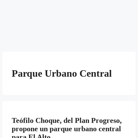
Parque Urbano Central
Teófilo Choque, del Plan Progreso,
propone un parque urbano central
para El Alto