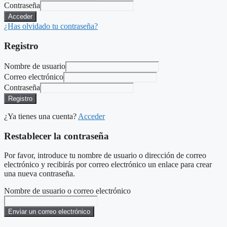
Contraseña
Acceder
¿Has olvidado tu contraseña?
Registro
Nombre de usuario
Correo electrónico
Contraseña
Registro
¿Ya tienes una cuenta?
Acceder
Restablecer la contraseña
Por favor, introduce tu nombre de usuario o dirección de correo
electrónico y recibirás por correo electrónico un enlace para crear
una nueva contraseña.
Nombre de usuario o correo electrónico
Enviar un correo electrónico