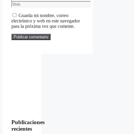
electrónico
Web
Guarda mi nombre, correo
electrónico y web en este navegador
para la próxima vez que comente.
Publicaciones
recientes