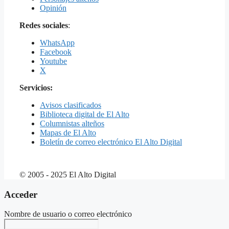
Opinión
Redes sociales
:
WhatsApp
Facebook
Youtube
X
Servicios:
Avisos clasificados
Biblioteca digital de El Alto
Columnistas alteños
Mapas de El Alto
Boletín de correo electrónico El Alto Digital
© 2005 - 2025 El Alto Digital
Acceder
Nombre de usuario o correo electrónico