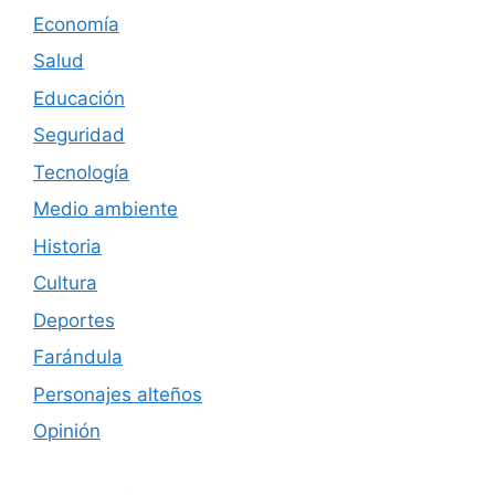
Economía
Salud
Educación
Seguridad
Tecnología
Medio ambiente
Historia
Cultura
Deportes
Farándula
Personajes alteños
Opinión