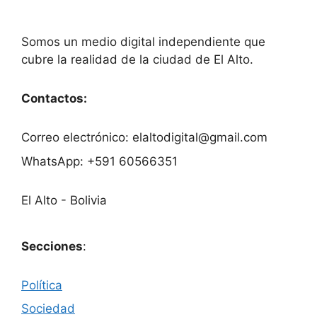
Somos un medio digital independiente que
cubre la realidad de la ciudad de El Alto.
Contactos:
Correo electrónico: elaltodigital@gmail.com
WhatsApp: +591 60566351
El Alto - Bolivia
Secciones
:
Política
Sociedad