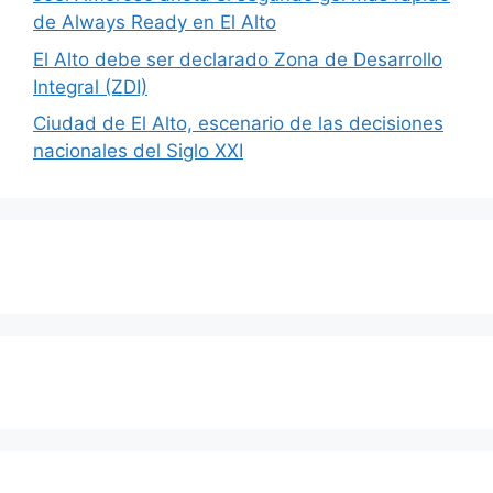
de Always Ready en El Alto
El Alto debe ser declarado Zona de Desarrollo
Integral (ZDI)
Ciudad de El Alto, escenario de las decisiones
nacionales del Siglo XXI