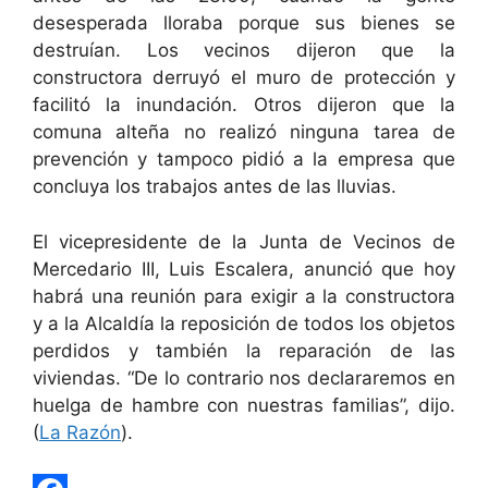
desesperada lloraba porque sus bienes se
destruían. Los vecinos dijeron que la
constructora derruyó el muro de protección y
facilitó la inundación. Otros dijeron que la
comuna alteña no realizó ninguna tarea de
prevención y tampoco pidió a la empresa que
concluya los trabajos antes de las lluvias.
El vicepresidente de la Junta de Vecinos de
Mercedario III, Luis Escalera, anunció que hoy
habrá una reunión para exigir a la constructora
y a la Alcaldía la reposición de todos los objetos
perdidos y también la reparación de las
viviendas. “De lo contrario nos declararemos en
huelga de hambre con nuestras familias”, dijo.
(
La Razón
).