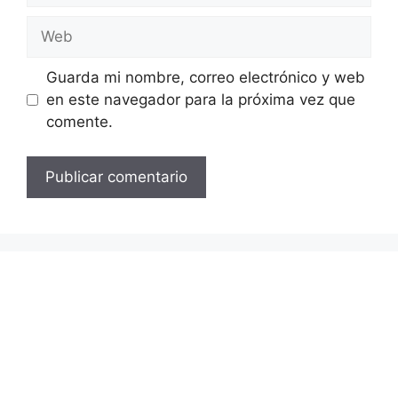
Web
Guarda mi nombre, correo electrónico y web
en este navegador para la próxima vez que
comente.