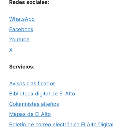
Redes sociales
:
WhatsApp
Facebook
Youtube
X
Servicios:
Avisos clasificados
Biblioteca digital de El Alto
Columnistas alteños
Mapas de El Alto
Boletín de correo electrónico El Alto Digital