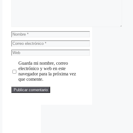
Nombre
Correo
electrónico
Web
Guarda mi nombre, correo
electrónico y web en este
navegador para la próxima vez
que comente.