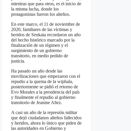
mientras que para otros, es el inicio de
la misma lucha, donde los
protagonistas fueron los alteños.
En este marco, el 11 de noviembre de
2020, familiares de las víctimas y
heridos de Senkata recordaron un año
del hecho histórico marcado por la
finalización de un régimen y el
surgimiento de un gobierno
transitorio, en medio pedido de
justicia.
Ha pasado un año desde las
movilizaciones que empezaron con el
repudio a la quema de la wiphala,
posteriormente se pidió el retorno de
Evo Morales a la presidencia del país
y finalmente el repudio al gobierno
transitorio de Jeanine Añez.
A casi un año de la represión militar
que dejó ciudadanos alteños fallecidos
y heridos, ahora lo único que piden de
las autoridades en Gobierno y