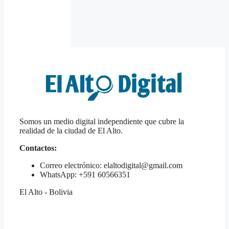
Somos un medio digital independiente que cubre la
realidad de la ciudad de El Alto.
Contactos:
Correo electrónico: elaltodigital@gmail.com
WhatsApp: +591 60566351
El Alto - Bolivia