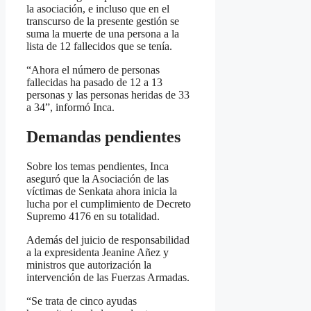
la asociación, e incluso que en el
transcurso de la presente gestión se
suma la muerte de una persona a la
lista de 12 fallecidos que se tenía.
“Ahora el número de personas
fallecidas ha pasado de 12 a 13
personas y las personas heridas de 33
a 34”, informó Inca.
Demandas pendientes
Sobre los temas pendientes, Inca
aseguró que la Asociación de las
víctimas de Senkata ahora inicia la
lucha por el cumplimiento de Decreto
Supremo 4176 en su totalidad.
Además del juicio de responsabilidad
a la expresidenta Jeanine Añez y
ministros que autorización la
intervención de las Fuerzas Armadas.
“Se trata de cinco ayudas