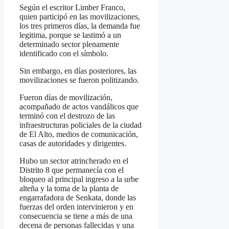
Según el escritor Limber Franco,
quien participó en las movilizaciones,
los tres primeros días, la demanda fue
legitima, porque se lastimó a un
determinado sector plenamente
identificado con el símbolo.
Sin embargo, en días posteriores, las
movilizaciones se fueron politizando.
Fueron días de movilización,
acompañado de actos vandálicos que
terminó con el destrozo de las
infraestructuras policiales de la ciudad
de El Alto, medios de comunicación,
casas de autoridades y dirigentes.
Hubo un sector atrincherado en el
Distrito 8 que permanecía con el
bloqueo al principal ingreso a la urbe
alteña y la toma de la planta de
engarrafadora de Senkata, donde las
fuerzas del orden intervinieron y en
consecuencia se tiene a más de una
decena de personas fallecidas y una