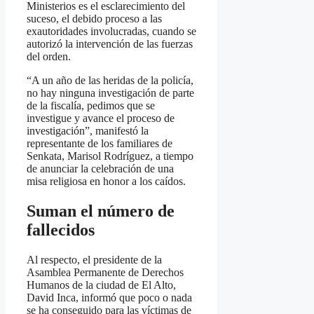
Ministerios es el esclarecimiento del
suceso, el debido proceso a las
exautoridades involucradas, cuando se
autorizó la intervención de las fuerzas
del orden.
“A un año de las heridas de la policía,
no hay ninguna investigación de parte
de la fiscalía, pedimos que se
investigue y avance el proceso de
investigación”, manifestó la
representante de los familiares de
Senkata, Marisol Rodríguez, a tiempo
de anunciar la celebración de una
misa religiosa en honor a los caídos.
Suman el número de
fallecidos
Al respecto, el presidente de la
Asamblea Permanente de Derechos
Humanos de la ciudad de El Alto,
David Inca, informó que poco o nada
se ha conseguido para las víctimas de