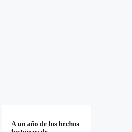
A un año de los hechos
luctuosos de