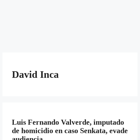
David Inca
Luis Fernando Valverde, imputado
de homicidio en caso Senkata, evade
audiencia