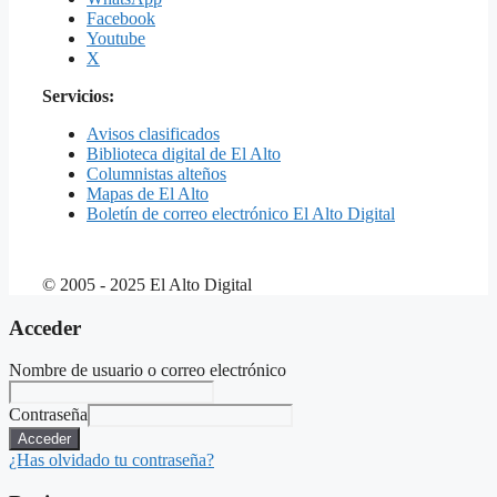
Facebook
Youtube
X
Servicios:
Avisos clasificados
Biblioteca digital de El Alto
Columnistas alteños
Mapas de El Alto
Boletín de correo electrónico El Alto Digital
© 2005 - 2025 El Alto Digital
Acceder
Nombre de usuario o correo electrónico
Contraseña
Acceder
¿Has olvidado tu contraseña?