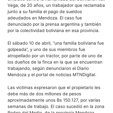
Vega, de 20 años, un trabajador que reclamaba
junto a su familia el pago de sueldos
adeudados en Mendoza. El caso fue
denunciado por la prensa argentina y también
por la colectividad boliviana en esa provincia.
El sábado 10 de abril, “una familia boliviana fue
golpeada”, y uno de sus miembros fue
atropellado por un tractor, por parte de uno de
los dueños de la finca en la que se encuentran
trabajando, según denunciaron el Diario
Mendoza y el portal de noticias MTNDigital.
Las victimas expresaron que el propietario les
debe más de dos millones de pesos
aproximadamente unos Bs 150.127, por varias
semanas de trabajo. El caso sucedió en la zona
Rodeo del Medio, de la provincia Mendoza.