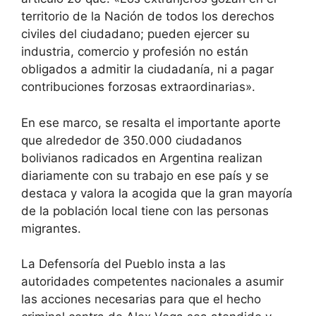
territorio de la Nación de todos los derechos
civiles del ciudadano; pueden ejercer su
industria, comercio y profesión no están
obligados a admitir la ciudadanía, ni a pagar
contribuciones forzosas extraordinarias».
En ese marco, se resalta el importante aporte
que alrededor de 350.000 ciudadanos
bolivianos radicados en Argentina realizan
diariamente con su trabajo en ese país y se
destaca y valora la acogida que la gran mayoría
de la población local tiene con las personas
migrantes.
La Defensoría del Pueblo insta a las
autoridades competentes nacionales a asumir
las acciones necesarias para que el hecho