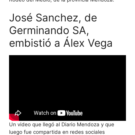
José Sanchez, de
Germinando SA,
embistió a Álex Vega
Un video que llegó al Diario Mendoza y que
luego fue compartida en redes sociales