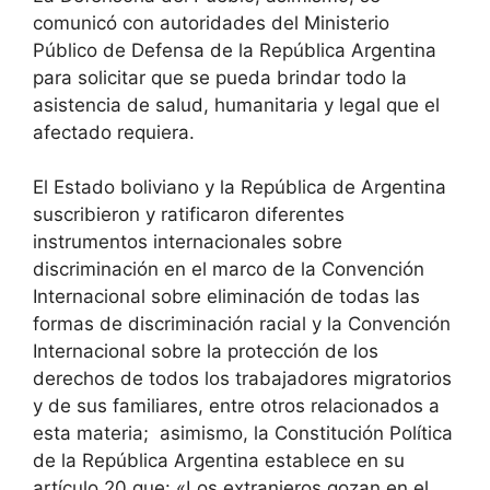
comunicó con autoridades del Ministerio
Público de Defensa de la República Argentina
para solicitar que se pueda brindar todo la
asistencia de salud, humanitaria y legal que el
afectado requiera.
El Estado boliviano y la República de Argentina
suscribieron y ratificaron diferentes
instrumentos internacionales sobre
discriminación en el marco de la Convención
Internacional sobre eliminación de todas las
formas de discriminación racial y la Convención
Internacional sobre la protección de los
derechos de todos los trabajadores migratorios
y de sus familiares, entre otros relacionados a
esta materia; asimismo, la Constitución Política
de la República Argentina establece en su
artículo 20 que: «Los extranjeros gozan en el