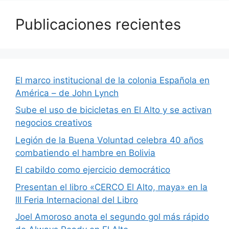
Publicaciones recientes
El marco institucional de la colonia Española en
América – de John Lynch
Sube el uso de bicicletas en El Alto y se activan
negocios creativos
Legión de la Buena Voluntad celebra 40 años
combatiendo el hambre en Bolivia
El cabildo como ejercicio democrático
Presentan el libro «CERCO El Alto, maya» en la
III Feria Internacional del Libro
Joel Amoroso anota el segundo gol más rápido