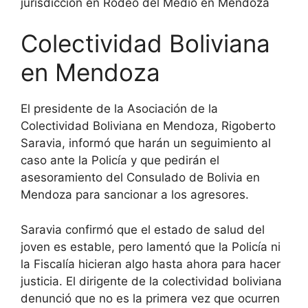
jurisdicción en Rodeo del Medio en Mendoza
Colectividad Boliviana
en Mendoza
El presidente de la Asociación de la
Colectividad Boliviana en Mendoza, Rigoberto
Saravia, informó que harán un seguimiento al
caso ante la Policía y que pedirán el
asesoramiento del Consulado de Bolivia en
Mendoza para sancionar a los agresores.
Saravia confirmó que el estado de salud del
joven es estable, pero lamentó que la Policía ni
la Fiscalía hicieran algo hasta ahora para hacer
justicia. El dirigente de la colectividad boliviana
denunció que no es la primera vez que ocurren