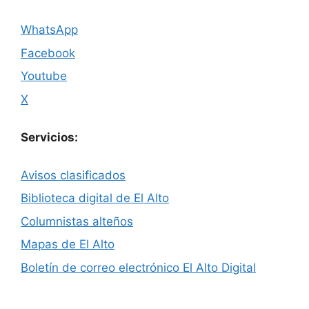
WhatsApp
Facebook
Youtube
X
Servicios:
Avisos clasificados
Biblioteca digital de El Alto
Columnistas alteños
Mapas de El Alto
Boletín de correo electrónico El Alto Digital