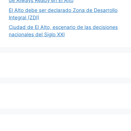
de Always Ready en El Alto
El Alto debe ser declarado Zona de Desarrollo
Integral (ZDI)
Ciudad de El Alto, escenario de las decisiones
nacionales del Siglo XXI