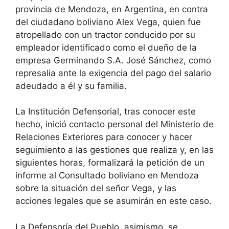
provincia de Mendoza, en Argentina, en contra
del ciudadano boliviano Alex Vega, quien fue
atropellado con un tractor conducido por su
empleador identificado como el dueño de la
empresa Germinando S.A. José Sánchez, como
represalia ante la exigencia del pago del salario
adeudado a él y su familia.
La Institución Defensorial, tras conocer este
hecho, inició contacto personal del Ministerio de
Relaciones Exteriores para conocer y hacer
seguimiento a las gestiones que realiza y, en las
siguientes horas, formalizará la petición de un
informe al Consultado boliviano en Mendoza
sobre la situación del señor Vega, y las
acciones legales que se asumirán en este caso.
La Defensoría del Pueblo, asimismo, se