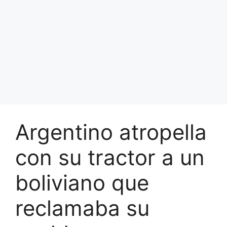
Argentino atropella
con su tractor a un
boliviano que
reclamaba su