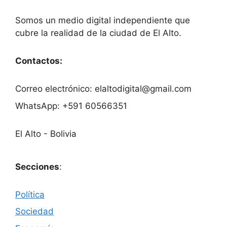
Somos un medio digital independiente que
cubre la realidad de la ciudad de El Alto.
Contactos:
Correo electrónico: elaltodigital@gmail.com
WhatsApp: +591 60566351
El Alto - Bolivia
Secciones
:
Política
Sociedad