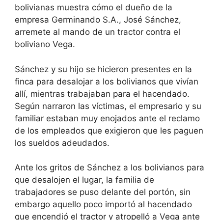
bolivianas muestra cómo el dueño de la
empresa Germinando S.A., José Sánchez,
arremete al mando de un tractor contra el
boliviano Vega.
Sánchez y su hijo se hicieron presentes en la
finca para desalojar a los bolivianos que vivían
allí, mientras trabajaban para el hacendado.
Según narraron las víctimas, el empresario y su
familiar estaban muy enojados ante el reclamo
de los empleados que exigieron que les paguen
los sueldos adeudados.
Ante los gritos de Sánchez a los bolivianos para
que desalojen el lugar, la familia de
trabajadores se puso delante del portón, sin
embargo aquello poco importó al hacendado
que encendió el tractor y atropelló a Vega ante