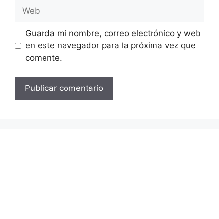
Web
Guarda mi nombre, correo electrónico y web
en este navegador para la próxima vez que
comente.