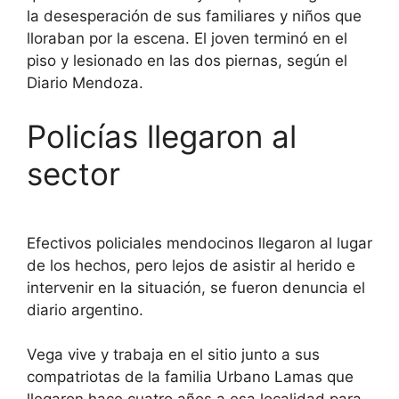
la desesperación de sus familiares y niños que
lloraban por la escena. El joven terminó en el
piso y lesionado en las dos piernas, según el
Diario Mendoza.
Policías llegaron al
sector
Efectivos policiales mendocinos llegaron al lugar
de los hechos, pero lejos de asistir al herido e
intervenir en la situación, se fueron denuncia el
diario argentino.
Vega vive y trabaja en el sitio junto a sus
compatriotas de la familia Urbano Lamas que