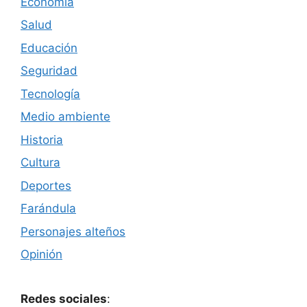
Economía
Salud
Educación
Seguridad
Tecnología
Medio ambiente
Historia
Cultura
Deportes
Farándula
Personajes alteños
Opinión
Redes sociales
: