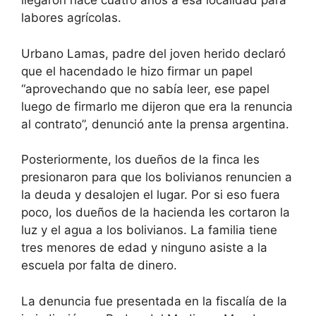
llegaron hace cuatro años a esa localidad para
labores agrícolas.
Urbano Lamas, padre del joven herido declaró
que el hacendado le hizo firmar un papel
“aprovechando que no sabía leer, ese papel
luego de firmarlo me dijeron que era la renuncia
al contrato”, denunció ante la prensa argentina.
Posteriormente, los dueños de la finca les
presionaron para que los bolivianos renuncien a
la deuda y desalojen el lugar. Por si eso fuera
poco, los dueños de la hacienda les cortaron la
luz y el agua a los bolivianos. La familia tiene
tres menores de edad y ninguno asiste a la
escuela por falta de dinero.
La denuncia fue presentada en la fiscalía de la