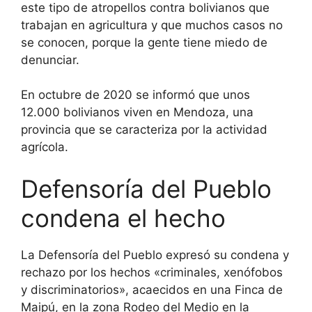
este tipo de atropellos contra bolivianos que
trabajan en agricultura y que muchos casos no
se conocen, porque la gente tiene miedo de
denunciar.
En octubre de 2020 se informó que unos
12.000 bolivianos viven en Mendoza, una
provincia que se caracteriza por la actividad
agrícola.
Defensoría del Pueblo
condena el hecho
La Defensoría del Pueblo expresó su condena y
rechazo por los hechos «criminales, xenófobos
y discriminatorios», acaecidos en una Finca de
Maipú, en la zona Rodeo del Medio en la