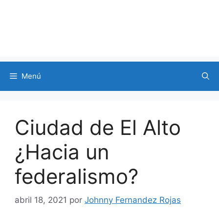
Menú
Ciudad de El Alto
¿Hacia un
federalismo?
abril 18, 2021
por
Johnny Fernandez Rojas