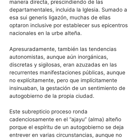
manera directa, prescindiendo de las
departamentales, incluida la Iglesia. Sumado a
esa sui generis ligazón, muchas de ellas
optaron inclusive por establecer sus epicentros
nacionales en la urbe alteña.
Apresuradamente, también las tendencias
autonomistas, aunque aún inorgánicas,
discretas y sigilosas, eran azuzadas en las
recurrentes manifestaciones públicas, aunque
no explícitamente, pero que implícitamente
insinuaban, la gestación de un sentimiento de
autogobierno de la propia ciudad.
Este subrepticio proceso ronda
cadenciosamente en el “ajayu” (alma) alteño
porque el espíritu de un autogobierno se deja
entrever en varias circunstancias, aunque no