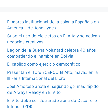
El marco institucional de la colonia Española en
América – de John Lynch
Sube el uso de bicicletas en El Alto y se activan
negocios creativos
Legión de la Buena Voluntad celebra 40 años
combatiendo el hambre en Bolivia
El cabildo como ejercicio democrático
Presentan el libro «CERCO El Alto, maya» en la
III Feria Internacional del Libro
Joel Amoroso anota el segundo gol más rápido
de Always Ready en El Alto
El Alto debe ser declarado Zona de Desarrollo
Integral (ZDI)