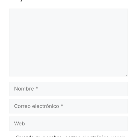
Comentario
Nombre
Correo
electrónico
Web