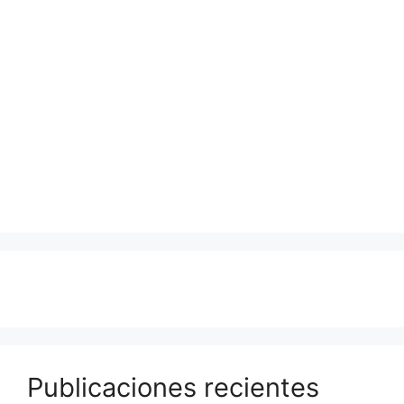
Publicaciones recientes