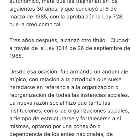
autonómico, meta que las trajinarían en los
siguientes 30 años, y que concluyó el 6 de
marzo de 1985, con la aprobación la Ley 728,
que la creó como tal.
Tres años después, alcanzó otro título: “Ciudad”
a través de la Ley 1014 de 26 de septiembre de
1988.
Desde esa ocasión, fue armando un andamiaje
atípico, con relación a la ortodoxia que suele
heredarse en referencia a la organización o
reorganización de todas las instancias sociales.
La nueva razón social hizo que tanto las
instituciones, como las organizaciones sociales,
a tiempo de estructurarse y fortalecerse a sí
mismas, optaron por una conexión o
dependencia de los entes nacionales, de