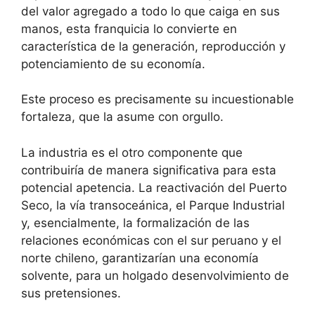
del valor agregado a todo lo que caiga en sus
manos, esta franquicia lo convierte en
característica de la generación, reproducción y
potenciamiento de su economía.
Este proceso es precisamente su incuestionable
fortaleza, que la asume con orgullo.
La industria es el otro componente que
contribuiría de manera significativa para esta
potencial apetencia. La reactivación del Puerto
Seco, la vía transoceánica, el Parque Industrial
y, esencialmente, la formalización de las
relaciones económicas con el sur peruano y el
norte chileno, garantizarían una economía
solvente, para un holgado desenvolvimiento de
sus pretensiones.