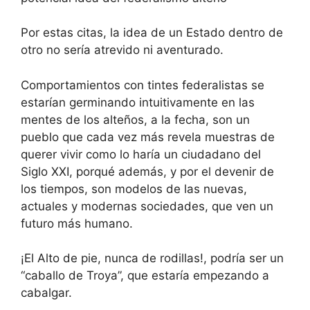
Por estas citas, la idea de un Estado dentro de
otro no sería atrevido ni aventurado.
Comportamientos con tintes federalistas se
estarían germinando intuitivamente en las
mentes de los alteños, a la fecha, son un
pueblo que cada vez más revela muestras de
querer vivir como lo haría un ciudadano del
Siglo XXI, porqué además, y por el devenir de
los tiempos, son modelos de las nuevas,
actuales y modernas sociedades, que ven un
futuro más humano.
¡El Alto de pie, nunca de rodillas!, podría ser un
“caballo de Troya”, que estaría empezando a
cabalgar.