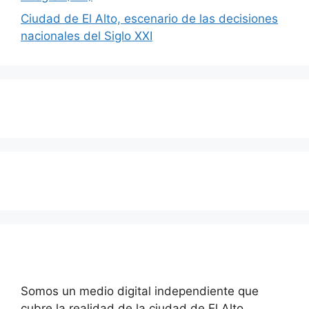
Ciudad de El Alto, escenario de las decisiones
nacionales del Siglo XXI
Somos un medio digital independiente que
cubre la realidad de la ciudad de El Alto.