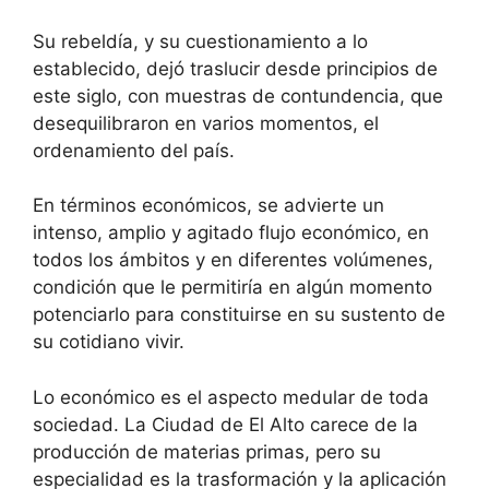
Su rebeldía, y su cuestionamiento a lo
establecido, dejó traslucir desde principios de
este siglo, con muestras de contundencia, que
desequilibraron en varios momentos, el
ordenamiento del país.
En términos económicos, se advierte un
intenso, amplio y agitado flujo económico, en
todos los ámbitos y en diferentes volúmenes,
condición que le permitiría en algún momento
potenciarlo para constituirse en su sustento de
su cotidiano vivir.
Lo económico es el aspecto medular de toda
sociedad. La Ciudad de El Alto carece de la
producción de materias primas, pero su
especialidad es la trasformación y la aplicación