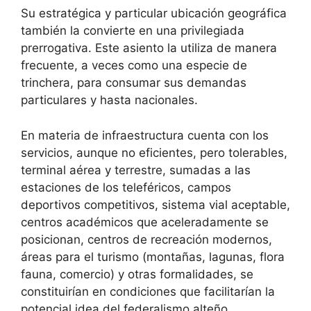
Su estratégica y particular ubicación geográfica
también la convierte en una privilegiada
prerrogativa. Este asiento la utiliza de manera
frecuente, a veces como una especie de
trinchera, para consumar sus demandas
particulares y hasta nacionales.
En materia de infraestructura cuenta con los
servicios, aunque no eficientes, pero tolerables,
terminal aérea y terrestre, sumadas a las
estaciones de los teleféricos, campos
deportivos competitivos, sistema vial aceptable,
centros académicos que aceleradamente se
posicionan, centros de recreación modernos,
áreas para el turismo (montañas, lagunas, flora
fauna, comercio) y otras formalidades, se
constituirían en condiciones que facilitarían la
potencial idea del federalismo alteño