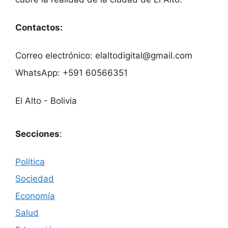
Contactos:
Correo electrónico: elaltodigital@gmail.com
WhatsApp: +591 60566351
El Alto - Bolivia
Secciones
:
Política
Sociedad
Economía
Salud