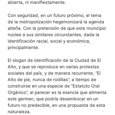
abierta, ni manifiestamente.
Con seguridad, en un futuro próximo, el tema
de la metropolización hegemonizará la agenda
alteña. Con la pretensión de que este municipio
nuclee a sus similares circundantes, dada la
identificación racial, social y económica,
principalmente.
El slogan de identificación de la Ciudad de El
Alto, y que se reproduce en varias protestas
sociales del país, y de manera recurrente, “El
Alto de pie, nunca de rodillas”, a tiempo de
construirse en una especie de “Estatuto Oral
Orgánico”, al parecer es la esencia que alimenta
este germen, que podría desembocar en un
futuro no predecible, en una propuesta de esta
naturaleza.