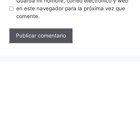
Guarda mi nombre, correo electrónico y web
en este navegador para la próxima vez que
comente.