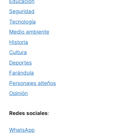
Educación
Seguridad
Tecnología
Medio ambiente
Historia
Cultura
Deportes
Farándula
Personajes alteños
Opinión
Redes sociales
:
WhatsApp