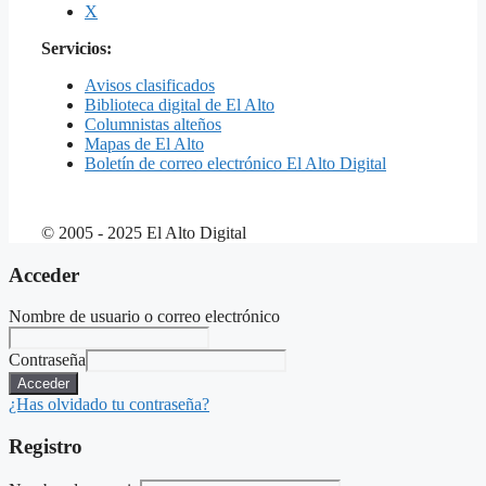
X
Servicios:
Avisos clasificados
Biblioteca digital de El Alto
Columnistas alteños
Mapas de El Alto
Boletín de correo electrónico El Alto Digital
© 2005 - 2025 El Alto Digital
Acceder
Nombre de usuario o correo electrónico
Contraseña
Acceder
¿Has olvidado tu contraseña?
Registro