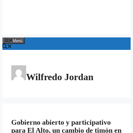
Menú
Wilfredo Jordan
Gobierno abierto y participativo
para El Alto, un cambio de timón en