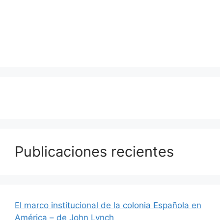
Publicaciones recientes
El marco institucional de la colonia Española en
América – de John Lynch