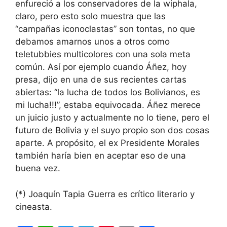
enfureció a los conservadores de la wiphala,
claro, pero esto solo muestra que las
“campañas iconoclastas” son tontas, no que
debamos amarnos unos a otros como
teletubbies multicolores con una sola meta
común. Así por ejemplo cuando Áñez, hoy
presa, dijo en una de sus recientes cartas
abiertas: “la lucha de todos los Bolivianos, es
mi lucha!!!”, estaba equivocada. Áñez merece
un juicio justo y actualmente no lo tiene, pero el
futuro de Bolivia y el suyo propio son dos cosas
aparte. A propósito, el ex Presidente Morales
también haría bien en aceptar eso de una
buena vez.
(*) Joaquín Tapia Guerra es crítico literario y
cineasta.