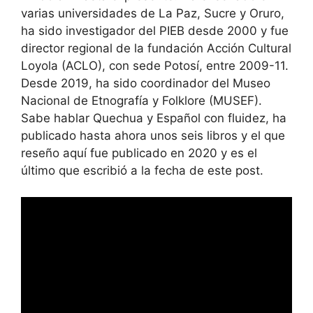
varias universidades de La Paz, Sucre y Oruro,
ha sido investigador del PIEB desde 2000 y fue
director regional de la fundación Acción Cultural
Loyola (ACLO), con sede Potosí, entre 2009-11.
Desde 2019, ha sido coordinador del Museo
Nacional de Etnografía y Folklore (MUSEF).
Sabe hablar Quechua y Español con fluidez, ha
publicado hasta ahora unos seis libros y el que
reseño aquí fue publicado en 2020 y es el
último que escribió a la fecha de este post.