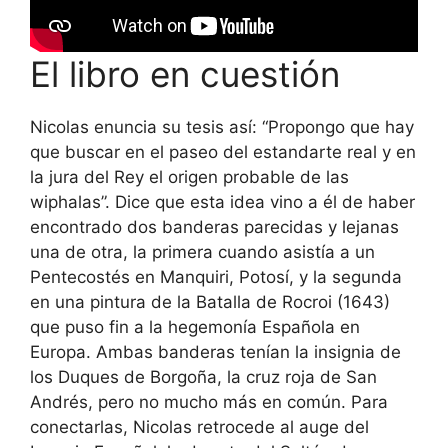
El libro en cuestión
Nicolas enuncia su tesis así: “Propongo que hay
que buscar en el paseo del estandarte real y en
la jura del Rey el origen probable de las
wiphalas”. Dice que esta idea vino a él de haber
encontrado dos banderas parecidas y lejanas
una de otra, la primera cuando asistía a un
Pentecostés en Manquiri, Potosí, y la segunda
en una pintura de la Batalla de Rocroi (1643)
que puso fin a la hegemonía Española en
Europa. Ambas banderas tenían la insignia de
los Duques de Borgoña, la cruz roja de San
Andrés, pero no mucho más en común. Para
conectarlas, Nicolas retrocede al auge del