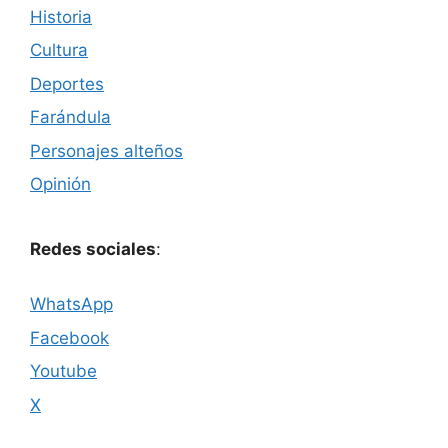
Historia
Cultura
Deportes
Farándula
Personajes alteños
Opinión
Redes sociales
:
WhatsApp
Facebook
Youtube
X