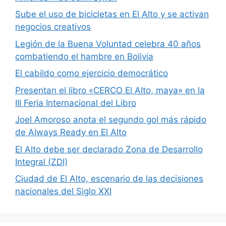
Sube el uso de bicicletas en El Alto y se activan
negocios creativos
Legión de la Buena Voluntad celebra 40 años
combatiendo el hambre en Bolivia
El cabildo como ejercicio democrático
Presentan el libro «CERCO El Alto, maya» en la
III Feria Internacional del Libro
Joel Amoroso anota el segundo gol más rápido
de Always Ready en El Alto
El Alto debe ser declarado Zona de Desarrollo
Integral (ZDI)
Ciudad de El Alto, escenario de las decisiones
nacionales del Siglo XXI