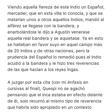
Viendo aquella fiereza de este Indio un Español,
mercader, que en esta villa lo conocía, y que se
matarían unos a otros aquellos Indios, mandó al
alférez se llegase con la bandera, y
enarbolándola le dijo a Agustín venerase
aquella real bandera y se aquietase. Ya en esto
se hallaban en favor suyo en aquel campo más
de 20 Indios y de otras naciones, pero la
prudencia del Español lo remedió pues el Indio
acudió a la bandera y le hizo tres reverencias
de las que hacían a los reyes Ingas.
A juzgar por esta cita (con mi énfasis en
cursivas al final), Quespi no se agachó
pensando que el inca estaba en efecto delante
de él, solo recurrió al mismo tipo de reverencia
que habría sido apropiado en un contexto