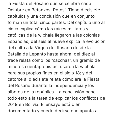
la Fiesta del Rosario que se celebra cada
Octubre en Betanzos, Potosí. Tiene diecisiete
capítulos y una conclusión que en conjunto
forman un total cinco partes. Del capítulo uno al
cinco explica cómo las raíces militares y
católicas de la wiphala llegaron a las colonias
Españolas; del seis al nueve explica la evolución
del culto a la Virgen del Rosario desde la
Batalla de Lepanto hasta ahora; del diez al
trece relata cómo los “cacchas”, un gremio de
mineros cuentapropistas, usaron la wiphala
para sus propios fines en el siglo 18; y del
catorce al diecisiete relata cómo era la Fiesta
del Rosario durante la independencia y los
albores de la república. La conclusión pone
todo esto a la tarea de explicar los conflictos de
2019 en Bolivia. El ensayo está bien
documentado y puede decirse que apunta a