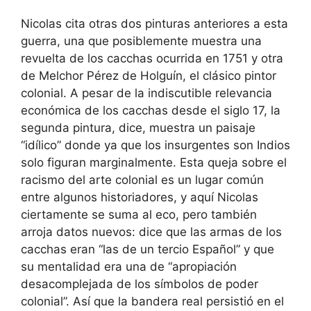
Nicolas cita otras dos pinturas anteriores a esta
guerra, una que posiblemente muestra una
revuelta de los cacchas ocurrida en 1751 y otra
de Melchor Pérez de Holguín, el clásico pintor
colonial. A pesar de la indiscutible relevancia
económica de los cacchas desde el siglo 17, la
segunda pintura, dice, muestra un paisaje
“idílico” donde ya que los insurgentes son Indios
solo figuran marginalmente. Esta queja sobre el
racismo del arte colonial es un lugar común
entre algunos historiadores, y aquí Nicolas
ciertamente se suma al eco, pero también
arroja datos nuevos: dice que las armas de los
cacchas eran “las de un tercio Español” y que
su mentalidad era una de “apropiación
desacomplejada de los símbolos de poder
colonial”. Así que la bandera real persistió en el