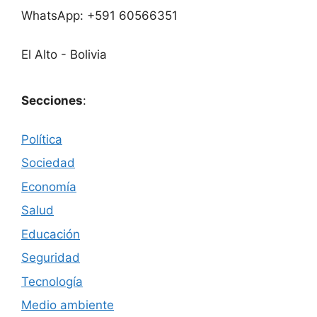
WhatsApp: +591 60566351
El Alto - Bolivia
Secciones
:
Política
Sociedad
Economía
Salud
Educación
Seguridad
Tecnología
Medio ambiente