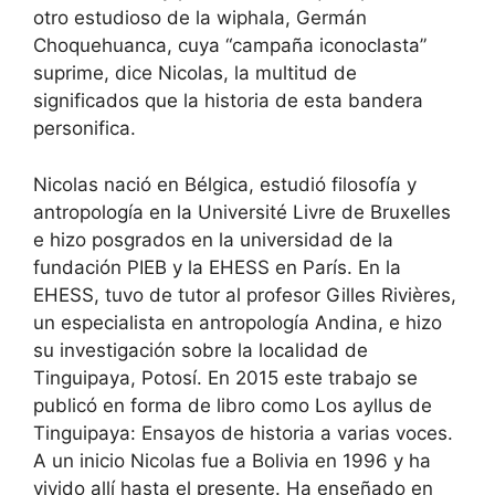
otro estudioso de la wiphala, Germán
Choquehuanca, cuya “campaña iconoclasta”
suprime, dice Nicolas, la multitud de
significados que la historia de esta bandera
personifica.
Nicolas nació en Bélgica, estudió filosofía y
antropología en la Université Livre de Bruxelles
e hizo posgrados en la universidad de la
fundación PIEB y la EHESS en París. En la
EHESS, tuvo de tutor al profesor Gilles Rivières,
un especialista en antropología Andina, e hizo
su investigación sobre la localidad de
Tinguipaya, Potosí. En 2015 este trabajo se
publicó en forma de libro como Los ayllus de
Tinguipaya: Ensayos de historia a varias voces.
A un inicio Nicolas fue a Bolivia en 1996 y ha
vivido allí hasta el presente. Ha enseñado en