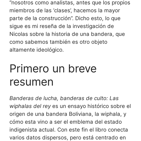
“nosotros como analistas, antes que los propios
miembros de las ‘clases’, hacemos la mayor
parte de la construcción”. Dicho esto, lo que
sigue es mi reseña de la investigación de
Nicolas sobre la historia de una bandera, que
como sabemos también es otro objeto
altamente ideológico.
Primero un breve
resumen
Banderas de lucha, banderas de culto: Las
wiphalas del rey
es un ensayo histórico sobre el
origen de una bandera Boliviana, la wiphala, y
cómo esta vino a ser el emblema del estado
indigenista actual. Con este fin el libro conecta
varios datos dispersos, pero está centrado en