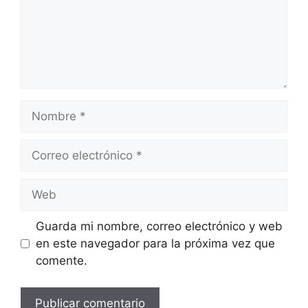
Nombre
Correo
electrónico
Web
Guarda mi nombre, correo electrónico y web
en este navegador para la próxima vez que
comente.