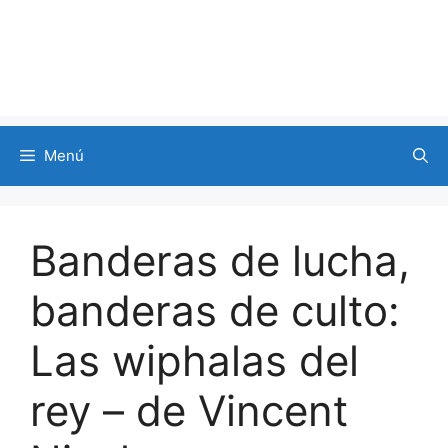
Menú
Banderas de lucha,
banderas de culto:
Las wiphalas del
rey – de Vincent