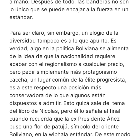
a mano. Después de todo, las banderas no son
lo único que se puede encajar a la fuerza en un
estándar.
Para ser claro, sin embargo, un elogio de la
diversidad tampoco es a lo que apunto. Es
verdad, algo en la política Boliviana se alimenta
de la idea de que la nacionalidad requiere
acabar con el regionalismo a cualquier precio,
pero pedir simplemente más protagonismo
caccha, un lugar común de la élite progresista,
es a este respecto una posición más
conservadora de lo que algunos están
dispuestos a admitir. Esto quizá sale del tema
del libro de Nicolas, pero él lo señala al final
cuando recuerda que la ex Presidente Áñez
puso una flor de patujú, símbolo del oriente
Boliviano, en la wiphala estándar. De este modo