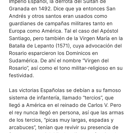
Imperio Español, la derrota del Sultán de
Granada en 1492. Dice que ya entonces San
Andrés y otros santos eran usados como
guardianes de campañas militares tanto en
Europa como América. Tal el caso del Apóstol
Santiago, pero también de la Virgen María en la
Batalla de Lepanto (1571), cuya advocación del
Rosario esparcieron los Dominicos en
Sudamérica. De ahí el nombre “Virgen del
Rosario”, así como el tono militar-religioso en su
festividad.
Las victorias Españolas se debían a su famoso
sistema de infantería, llamado “tercios”, que
llegó a América en el reinado de Carlos V. Pero
el rey nunca llegó en persona, así que las armas
de los tercios, “picas muy largas, espadas y
arcabuces”, tenían que revivir su presencia de