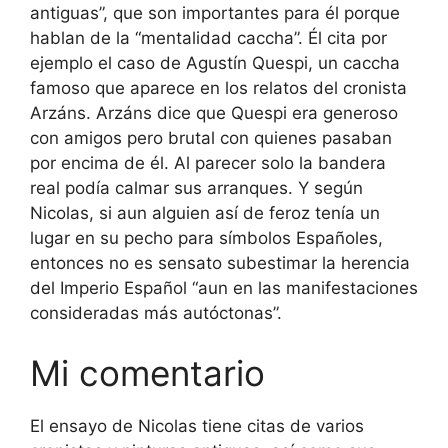
antiguas”, que son importantes para él porque
hablan de la “mentalidad caccha”. Él cita por
ejemplo el caso de Agustín Quespi, un caccha
famoso que aparece en los relatos del cronista
Arzáns. Arzáns dice que Quespi era generoso
con amigos pero brutal con quienes pasaban
por encima de él. Al parecer solo la bandera
real podía calmar sus arranques. Y según
Nicolas, si aun alguien así de feroz tenía un
lugar en su pecho para símbolos Españoles,
entonces no es sensato subestimar la herencia
del Imperio Español “aun en las manifestaciones
consideradas más autóctonas”.
Mi comentario
El ensayo de Nicolas tiene citas de varios