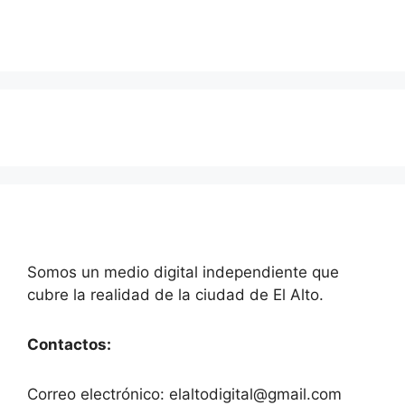
Somos un medio digital independiente que
cubre la realidad de la ciudad de El Alto.
Contactos:
Correo electrónico: elaltodigital@gmail.com