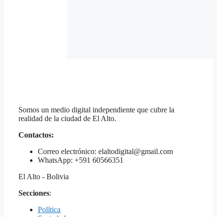
Somos un medio digital independiente que cubre la
realidad de la ciudad de El Alto.
Contactos:
Correo electrónico: elaltodigital@gmail.com
WhatsApp: +591 60566351
El Alto - Bolivia
Secciones
:
Política