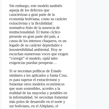
Sin embargo, este modelo también
aqueja de los defectos que
caracterizan a gran parte de la
economía boliviana, como su carácter
extractivista y la flexibilidad
normativa fruto de la ausencia de
institucionalidad. El humo cíclico
presente en gran parte del país, a
causa de los intensos chaqueos, es un
legado de su carácter depredador e
insostenibilidad ambiental. Hoy se
escuchan numerosas voces que exigen
“corregir” el modelo, ojalá tales
exigencias puedan prosperar…
Si se necesitan políticas de Estado
similares a los aplicados a Santa Cruz,
es para superar el extractivismo y
fomentar otros modelos económicos
que sean sostenibles, acordes a la
realidad de las mayorías y potables en
la informalidad. Se necesitan fomentar
más polos de desarrollo en el norte y
sur boliviano, en el Altiplano, el