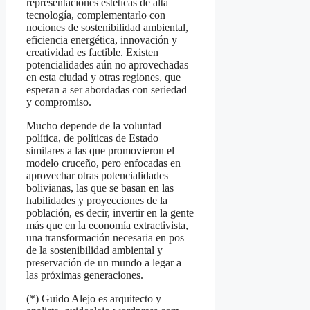
representaciones estéticas de alta
tecnología, complementarlo con
nociones de sostenibilidad ambiental,
eficiencia energética, innovación y
creatividad es factible. Existen
potencialidades aún no aprovechadas
en esta ciudad y otras regiones, que
esperan a ser abordadas con seriedad
y compromiso.
Mucho depende de la voluntad
política, de políticas de Estado
similares a las que promovieron el
modelo cruceño, pero enfocadas en
aprovechar otras potencialidades
bolivianas, las que se basan en las
habilidades y proyecciones de la
población, es decir, invertir en la gente
más que en la economía extractivista,
una transformación necesaria en pos
de la sostenibilidad ambiental y
preservación de un mundo a legar a
las próximas generaciones.
(*) Guido Alejo es arquitecto y