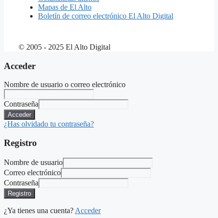
Mapas de El Alto
Boletín de correo electrónico El Alto Digital
© 2005 - 2025 El Alto Digital
Acceder
Nombre de usuario o correo electrónico
Contraseña
Acceder
¿Has olvidado tu contraseña?
Registro
Nombre de usuario
Correo electrónico
Contraseña
Registro
¿Ya tienes una cuenta?
Acceder