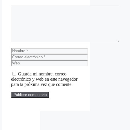
Comentario
Nombre
Correo
electrónico
Web
Guarda mi nombre, correo
electrónico y web en este navegador
para la próxima vez que comente.