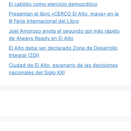
El cabildo como ejercicio democrático
Presentan el libro «CERCO El Alto, maya» en la
III Feria Internacional del Libro
Joel Amoroso anota el segundo gol más rápido
de Always Ready en El Alto
El Alto debe ser declarado Zona de Desarrollo
Integral (ZDI)
Ciudad de El Alto, escenario de las decisiones
nacionales del Siglo XXI