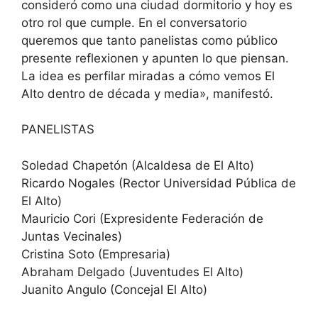
consideró como una ciudad dormitorio y hoy es
otro rol que cumple. En el conversatorio
queremos que tanto panelistas como público
presente reflexionen y apunten lo que piensan.
La idea es perfilar miradas a cómo vemos El
Alto dentro de década y media», manifestó.
PANELISTAS
Soledad Chapetón (Alcaldesa de El Alto)
Ricardo Nogales (Rector Universidad Pública de
El Alto)
Mauricio Cori (Expresidente Federación de
Juntas Vecinales)
Cristina Soto (Empresaria)
Abraham Delgado (Juventudes El Alto)
Juanito Angulo (Concejal El Alto)