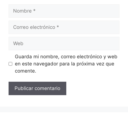
Nombre
Correo
electrónico
Web
Guarda mi nombre, correo electrónico y web
en este navegador para la próxima vez que
comente.