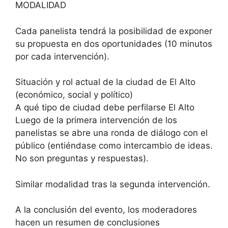
MODALIDAD
Cada panelista tendrá la posibilidad de exponer
su propuesta en dos oportunidades (10 minutos
por cada intervención).
Situación y rol actual de la ciudad de El Alto
(económico, social y político)
A qué tipo de ciudad debe perfilarse El Alto
Luego de la primera intervención de los
panelistas se abre una ronda de diálogo con el
público (entiéndase como intercambio de ideas.
No son preguntas y respuestas).
Similar modalidad tras la segunda intervención.
A la conclusión del evento, los moderadores
hacen un resumen de conclusiones