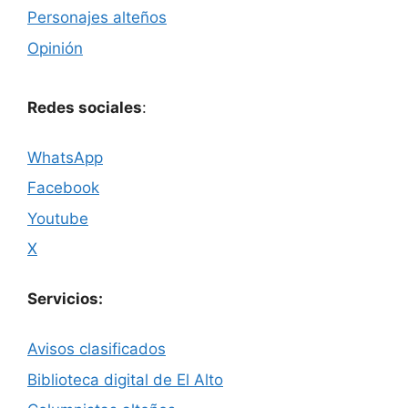
Personajes alteños
Opinión
Redes sociales
:
WhatsApp
Facebook
Youtube
X
Servicios:
Avisos clasificados
Biblioteca digital de El Alto