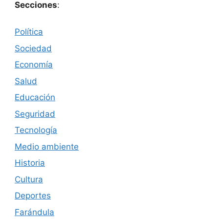
Secciones
:
Política
Sociedad
Economía
Salud
Educación
Seguridad
Tecnología
Medio ambiente
Historia
Cultura
Deportes
Farándula