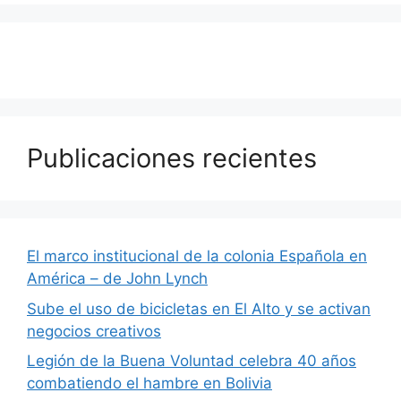
Publicaciones recientes
El marco institucional de la colonia Española en
América – de John Lynch
Sube el uso de bicicletas en El Alto y se activan
negocios creativos
Legión de la Buena Voluntad celebra 40 años
combatiendo el hambre en Bolivia