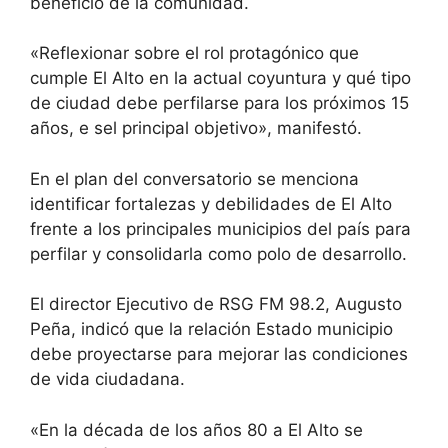
beneficio de la comunidad.
«Reflexionar sobre el rol protagónico que
cumple El Alto en la actual coyuntura y qué tipo
de ciudad debe perfilarse para los próximos 15
años, e sel principal objetivo», manifestó.
En el plan del conversatorio se menciona
identificar fortalezas y debilidades de El Alto
frente a los principales municipios del país para
perfilar y consolidarla como polo de desarrollo.
El director Ejecutivo de RSG FM 98.2, Augusto
Peña, indicó que la relación Estado municipio
debe proyectarse para mejorar las condiciones
de vida ciudadana.
«En la década de los años 80 a El Alto se