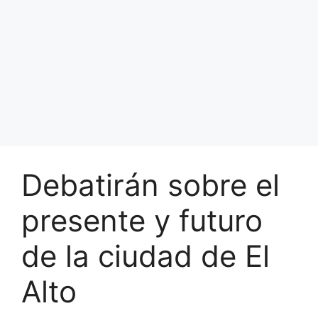
Debatirán sobre el
presente y futuro
de la ciudad de El
Alto