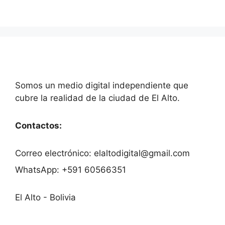
Somos un medio digital independiente que
cubre la realidad de la ciudad de El Alto.
Contactos:
Correo electrónico: elaltodigital@gmail.com
WhatsApp: +591 60566351
El Alto - Bolivia