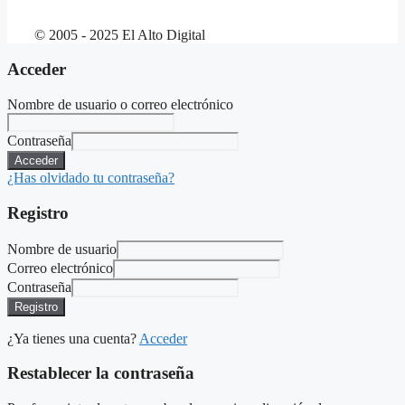
© 2005 - 2025 El Alto Digital
Acceder
Nombre de usuario o correo electrónico
Contraseña
Acceder
¿Has olvidado tu contraseña?
Registro
Nombre de usuario
Correo electrónico
Contraseña
Registro
¿Ya tienes una cuenta?
Acceder
Restablecer la contraseña