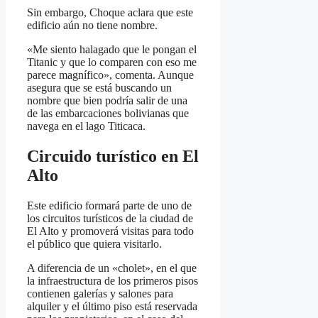
Sin embargo, Choque aclara que este
edificio aún no tiene nombre.
«Me siento halagado que le pongan el
Titanic y que lo comparen con eso me
parece magnífico», comenta. Aunque
asegura que se está buscando un
nombre que bien podría salir de una
de las embarcaciones bolivianas que
navega en el lago Titicaca.
Circuido turístico en El
Alto
Este edificio formará parte de uno de
los circuitos turísticos de la ciudad de
El Alto y promoverá visitas para todo
el público que quiera visitarlo.
A diferencia de un «cholet», en el que
la infraestructura de los primeros pisos
contienen galerías y salones para
alquiler y el último piso está reservada