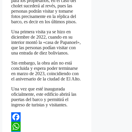
para los propietarios, en el caso del
cholet sucederá al revés, pues las
personas podrán visitar y tomarse
fotos precisamente en la réplica del
barco, es decir en los últimos pisos.
Una primera visita ya se hizo en
diciembre de 2022, cuando en su
interior montó la «casa de Papanoel»,
que las personas podían visitar con
una entrada de diez bolivianos.
Sin embargo, la obra aún no está
concluida y espera poder terminarse
en marzo de 2023, coincidiendo con
el aniversario de la ciudad de El Alto.
Una vez que esté inaugurada
oficialmente, este edificio abrirá las
puertas del barco y permitirá el
ingreso de turistas y visitantes.
Facebook