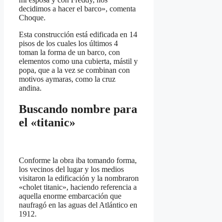
decidimos a hacer el barco», comenta
Choque.
Esta construcción está edificada en 14
pisos de los cuales los últimos 4
toman la forma de un barco, con
elementos como una cubierta, mástil y
popa, que a la vez se combinan con
motivos aymaras, como la cruz
andina.
Buscando nombre para
el «titanic»
Conforme la obra iba tomando forma,
los vecinos del lugar y los medios
visitaron la edificación y la nombraron
«cholet titanic», haciendo referencia a
aquella enorme embarcación que
naufragó en las aguas del Atlántico en
1912.