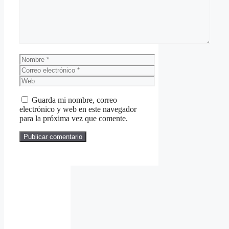
Nombre
Correo
electrónico
Web
Guarda mi nombre, correo
electrónico y web en este navegador
para la próxima vez que comente.