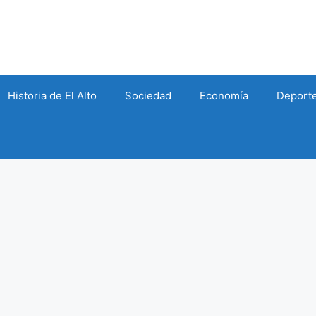
Historia de El Alto
Sociedad
Economía
Deport