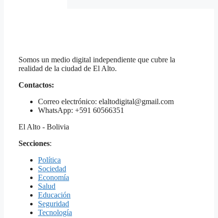
Somos un medio digital independiente que cubre la
realidad de la ciudad de El Alto.
Contactos:
Correo electrónico: elaltodigital@gmail.com
WhatsApp: +591 60566351
El Alto - Bolivia
Secciones
:
Política
Sociedad
Economía
Salud
Educación
Seguridad
Tecnología