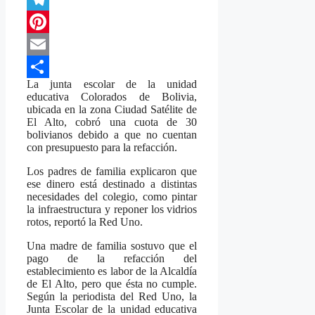
Telegram
Pinterest
Email
La junta escolar de la unidad
Compartir
educativa Colorados de Bolivia,
ubicada en la zona Ciudad Satélite de
El Alto, cobró una cuota de 30
bolivianos debido a que no cuentan
con presupuesto para la refacción.
Los padres de familia explicaron que
ese dinero está destinado a distintas
necesidades del colegio, como pintar
la infraestructura y reponer los vidrios
rotos, reportó la Red Uno.
Una madre de familia sostuvo que el
pago de la refacción del
establecimiento es labor de la Alcaldía
de El Alto, pero que ésta no cumple.
Según la periodista del Red Uno, la
Junta Escolar de la unidad educativa