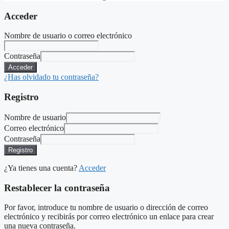
Acceder
Nombre de usuario o correo electrónico
Contraseña
Acceder
¿Has olvidado tu contraseña?
Registro
Nombre de usuario
Correo electrónico
Contraseña
Registro
¿Ya tienes una cuenta?
Acceder
Restablecer la contraseña
Por favor, introduce tu nombre de usuario o dirección de correo
electrónico y recibirás por correo electrónico un enlace para crear
una nueva contraseña.