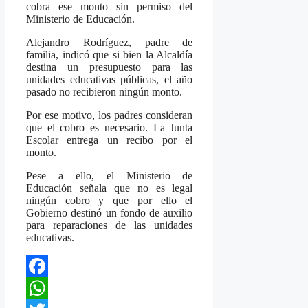
cobra ese monto sin permiso del
Ministerio de Educación.
Alejandro Rodríguez, padre de
familia, indicó que si bien la Alcaldía
destina un presupuesto para las
unidades educativas públicas, el año
pasado no recibieron ningún monto.
Por ese motivo, los padres consideran
que el cobro es necesario. La Junta
Escolar entrega un recibo por el
monto.
Pese a ello, el Ministerio de
Educación señala que no es legal
ningún cobro y que por ello el
Gobierno destinó un fondo de auxilio
para reparaciones de las unidades
educativas.
Facebook