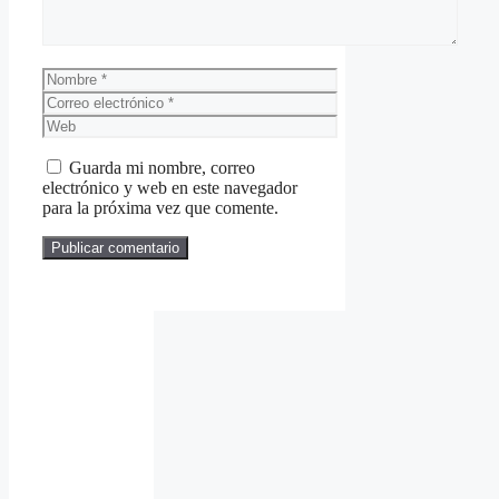
Nombre
Correo
electrónico
Web
Guarda mi nombre, correo
electrónico y web en este navegador
para la próxima vez que comente.