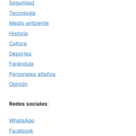
Seguridad
Tecnología
Medio ambiente
Historia
Cultura
Deportes
Farándula
Personajes alteños
Opinión
Redes sociales
:
WhatsApp
Facebook