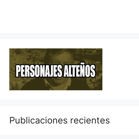
Publicaciones recientes