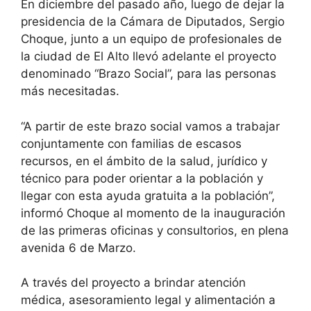
En diciembre del pasado año, luego de dejar la
presidencia de la Cámara de Diputados, Sergio
Choque, junto a un equipo de profesionales de
la ciudad de El Alto llevó adelante el proyecto
denominado “Brazo Social”, para las personas
más necesitadas.
“A partir de este brazo social vamos a trabajar
conjuntamente con familias de escasos
recursos, en el ámbito de la salud, jurídico y
técnico para poder orientar a la población y
llegar con esta ayuda gratuita a la población”,
informó Choque al momento de la inauguración
de las primeras oficinas y consultorios, en plena
avenida 6 de Marzo.
A través del proyecto a brindar atención
médica, asesoramiento legal y alimentación a