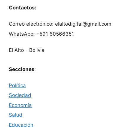
Contactos:
Correo electrónico: elaltodigital@gmail.com
WhatsApp: +591 60566351
El Alto - Bolivia
Secciones
:
Política
Sociedad
Economía
Salud
Educación