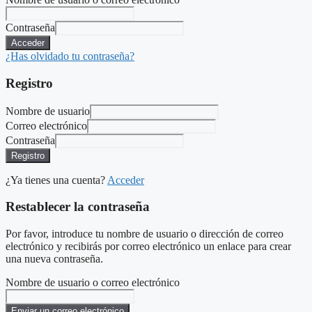
Contraseña
Acceder
¿Has olvidado tu contraseña?
Registro
Nombre de usuario
Correo electrónico
Contraseña
Registro
¿Ya tienes una cuenta?
Acceder
Restablecer la contraseña
Por favor, introduce tu nombre de usuario o dirección de correo
electrónico y recibirás por correo electrónico un enlace para crear
una nueva contraseña.
Nombre de usuario o correo electrónico
Enviar un correo electrónico