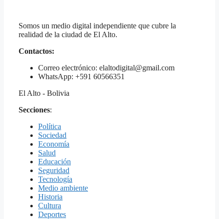
Somos un medio digital independiente que cubre la
realidad de la ciudad de El Alto.
Contactos:
Correo electrónico: elaltodigital@gmail.com
WhatsApp: +591 60566351
El Alto - Bolivia
Secciones
:
Política
Sociedad
Economía
Salud
Educación
Seguridad
Tecnología
Medio ambiente
Historia
Cultura
Deportes