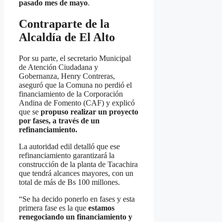
pasado mes de mayo
.
Contraparte de la
Alcaldía de El Alto
Por su parte, el secretario Municipal
de Atención Ciudadana y
Gobernanza, Henry Contreras,
aseguró que la Comuna no perdió el
financiamiento de la Corporación
Andina de Fomento (CAF) y explicó
que se
propuso realizar un proyecto
por fases, a través de un
refinanciamiento.
La autoridad edil detalló que ese
refinanciamiento garantizará la
construcción de la planta de Tacachira
que tendrá alcances mayores, con un
total de más de Bs 100 millones.
“Se ha decido ponerlo en fases y esta
primera fase es la que
estamos
renegociando un financiamiento y