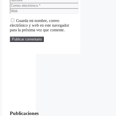
Correo
electrónico
Web
Guarda mi nombre, correo
electrónico y web en este navegador
para la próxima vez que comente.
Publicaciones