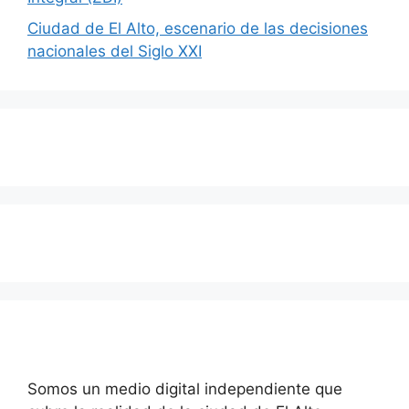
Ciudad de El Alto, escenario de las decisiones
nacionales del Siglo XXI
Somos un medio digital independiente que