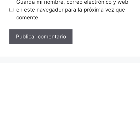
Guarda mi nombre, correo electrónico y web
en este navegador para la próxima vez que
comente.