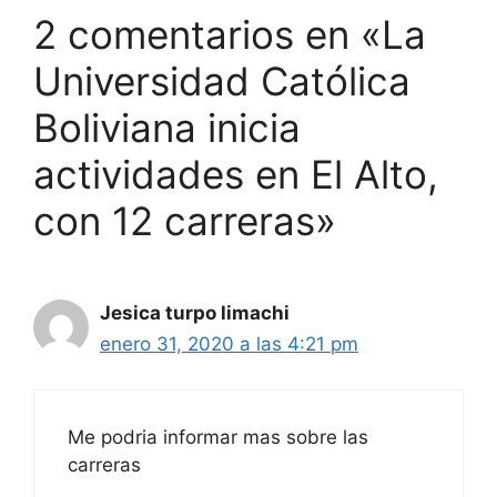
2 comentarios en «La
Universidad Católica
Boliviana inicia
actividades en El Alto,
con 12 carreras»
Jesica turpo limachi
enero 31, 2020 a las 4:21 pm
Me podria informar mas sobre las
carreras