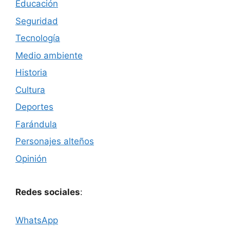
Educación
Seguridad
Tecnología
Medio ambiente
Historia
Cultura
Deportes
Farándula
Personajes alteños
Opinión
Redes sociales
:
WhatsApp