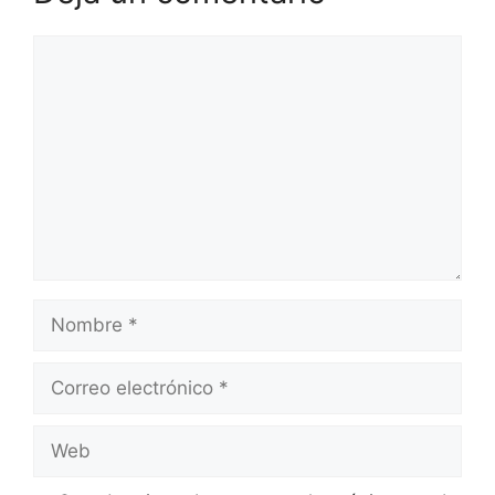
Comentario
Nombre
Correo
electrónico
Web