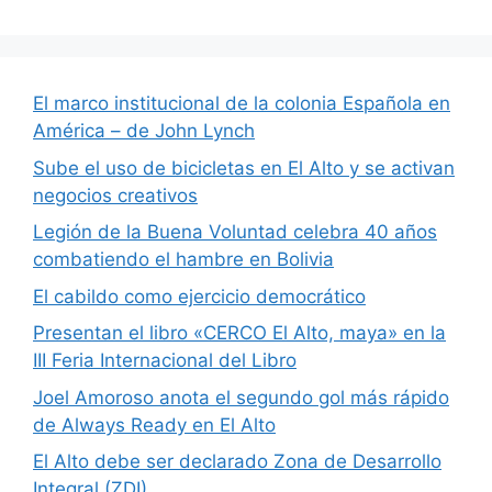
El marco institucional de la colonia Española en
América – de John Lynch
Sube el uso de bicicletas en El Alto y se activan
negocios creativos
Legión de la Buena Voluntad celebra 40 años
combatiendo el hambre en Bolivia
El cabildo como ejercicio democrático
Presentan el libro «CERCO El Alto, maya» en la
III Feria Internacional del Libro
Joel Amoroso anota el segundo gol más rápido
de Always Ready en El Alto
El Alto debe ser declarado Zona de Desarrollo
Integral (ZDI)