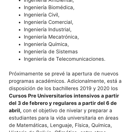
Ingeniería Biomédica,
Ingeniería Civil,
Ingeniería Comercial,
Ingeniería Industrial,
Ingeniería Mecatrónica,
Ingeniería Química,
Ingeniería de Sistemas
Ingeniería de Telecomunicaciones.
Próximamente se prevé la apertura de nuevos
programas académicos. Adicionalmente, está a
disposición de los bachilleres 2019 y 2020 los
Cursos Pre Universitarios intensivos a partir
del 3 de febrero y regulares a partir del 6 de
abril,
con el objetivo de nivelar y preparar a
estudiantes para la vida universitaria en áreas
de Matemáticas, Lenguaje, Física, Química,