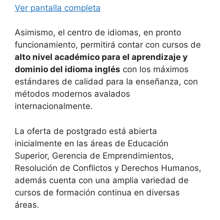
Ver pantalla completa
Asimismo, el centro de idiomas, en pronto
funcionamiento, permitirá contar con cursos de
alto nivel académico para el aprendizaje y
dominio del idioma inglés
con los máximos
estándares de calidad para la enseñanza, con
métodos modernos avalados
internacionalmente.
La oferta de postgrado está abierta
inicialmente en las áreas de Educación
Superior, Gerencia de Emprendimientos,
Resolución de Conflictos y Derechos Humanos,
además cuenta con una amplia variedad de
cursos de formación continua en diversas
áreas.