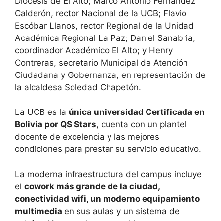
Diócesis de El Alto; Marco Antonio Fernández
Calderón, rector Nacional de la UCB; Flavio
Escóbar Llanos, rector Regional de la Unidad
Académica Regional La Paz; Daniel Sanabria,
coordinador Académico El Alto; y Henry
Contreras, secretario Municipal de Atención
Ciudadana y Gobernanza, en representación de
la alcaldesa Soledad Chapetón.
La UCB es la
única universidad Certificada en
Bolivia por QS Stars
, cuenta con un plantel
docente de excelencia y las mejores
condiciones para prestar su servicio educativo.
La moderna infraestructura del campus incluye
el
cowork más grande de la ciudad,
conectividad wifi, un moderno equipamiento
multimedia
en sus aulas y un sistema de