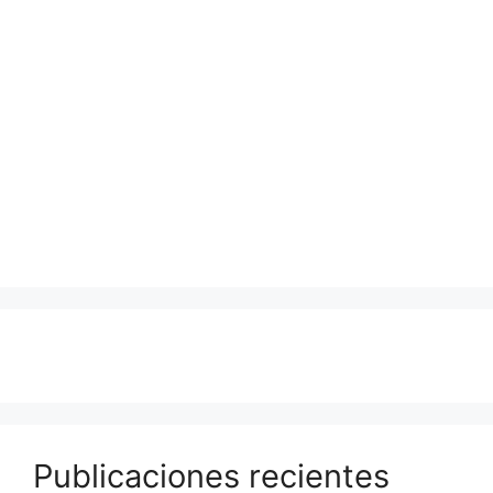
Publicaciones recientes