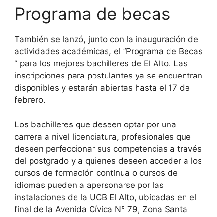
Programa de becas
También se lanzó, junto con la inauguración de
actividades académicas, el “Programa de Becas
” para los mejores bachilleres de El Alto. Las
inscripciones para postulantes ya se encuentran
disponibles y estarán abiertas hasta el 17 de
febrero.
Los bachilleres que deseen optar por una
carrera a nivel licenciatura, profesionales que
deseen perfeccionar sus competencias a través
del postgrado y a quienes deseen acceder a los
cursos de formación continua o cursos de
idiomas pueden a apersonarse por las
instalaciones de la UCB El Alto, ubicadas en el
final de la Avenida Cívica N° 79, Zona Santa