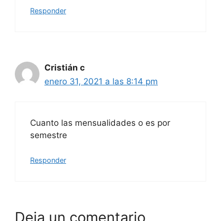
Responder
Cristián c
enero 31, 2021 a las 8:14 pm
Cuanto las mensualidades o es por
semestre
Responder
Deja un comentario