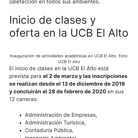
calefacción en todos sus ambientes.
Inicio de clases y
oferta en la UCB El Alto
Inauguración de actividades académicas en UCB El Alto. Foto:
UCB El Alto
El inicio de clases en la UCB El Alto está
prevista para
el 2 de marzo y las inscripciones
se realizan desde el 13 de diciembre de 2019
y concluirán el 28 de febrero de 2020
en sus
12 carreras:
Administración de Empresas,
Administración Turística,
Contaduría Pública,
Ingeniería Ambiental,