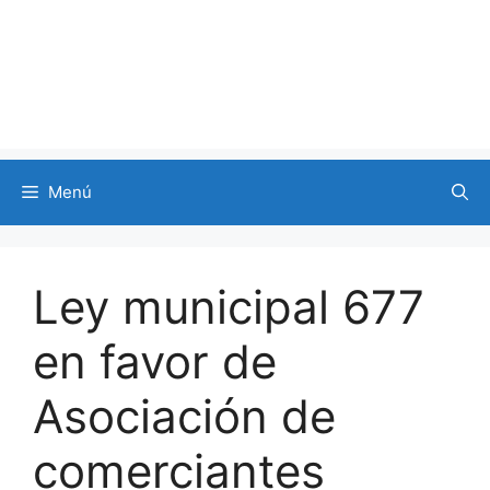
Menú
Ley municipal 677
en favor de
Asociación de
comerciantes