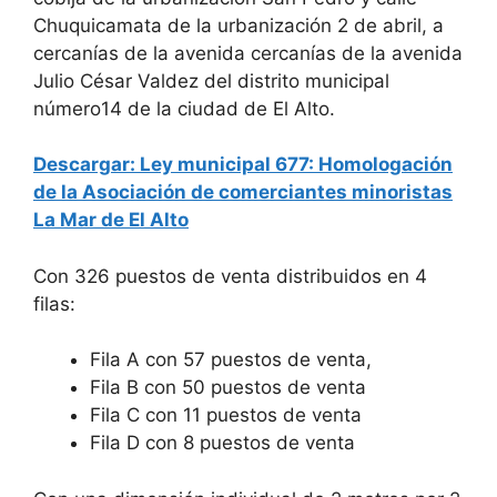
Chuquicamata de la urbanización 2 de abril, a
cercanías de la avenida cercanías de la avenida
Julio César Valdez del distrito municipal
número14 de la ciudad de El Alto.
Descargar: Ley
municipal
677: Homologación
de la Asociación de comerciantes minoristas
La Mar de El Alto
Con 326 puestos de venta distribuidos en 4
filas:
Fila A con 57 puestos de venta,
Fila B con 50 puestos de venta
Fila C con 11 puestos de venta
Fila D con 8 puestos de venta