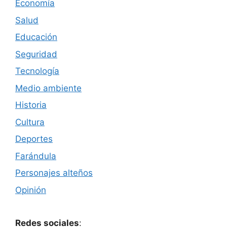
Economía
Salud
Educación
Seguridad
Tecnología
Medio ambiente
Historia
Cultura
Deportes
Farándula
Personajes alteños
Opinión
Redes sociales
: