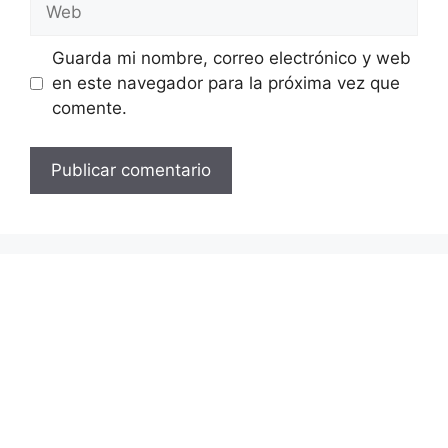
Web
Guarda mi nombre, correo electrónico y web
en este navegador para la próxima vez que
comente.