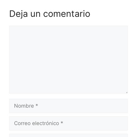
Deja un comentario
Comentario
Nombre
Correo
electrónico