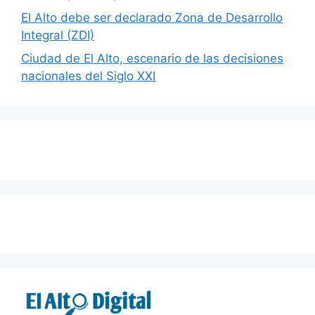
El Alto debe ser declarado Zona de Desarrollo
Integral (ZDI)
Ciudad de El Alto, escenario de las decisiones
nacionales del Siglo XXI