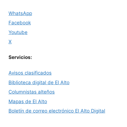
WhatsApp
Facebook
Youtube
X
Servicios:
Avisos clasificados
Biblioteca digital de El Alto
Columnistas alteños
Mapas de El Alto
Boletín de correo electrónico El Alto Digital