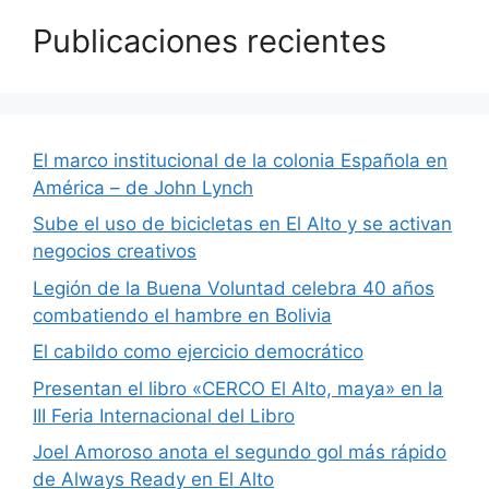
Publicaciones recientes
El marco institucional de la colonia Española en
América – de John Lynch
Sube el uso de bicicletas en El Alto y se activan
negocios creativos
Legión de la Buena Voluntad celebra 40 años
combatiendo el hambre en Bolivia
El cabildo como ejercicio democrático
Presentan el libro «CERCO El Alto, maya» en la
III Feria Internacional del Libro
Joel Amoroso anota el segundo gol más rápido
de Always Ready en El Alto