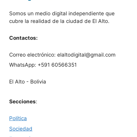
Somos un medio digital independiente que
cubre la realidad de la ciudad de El Alto.
Contactos:
Correo electrónico: elaltodigital@gmail.com
WhatsApp: +591 60566351
El Alto - Bolivia
Secciones
:
Política
Sociedad